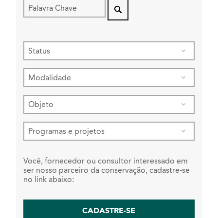
Você, fornecedor ou consultor interessado em
ser nosso parceiro da conservação, cadastre-se
no link abaixo:
CADASTRE-SE