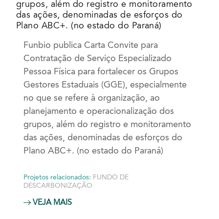
grupos, além do registro e monitoramento
das ações, denominadas de esforços do
Plano ABC+. (no estado do Paraná)
Funbio publica Carta Convite para
Contratação de Serviço Especializado
Pessoa Física para fortalecer os Grupos
Gestores Estaduais (GGE), especialmente
no que se refere à organização, ao
planejamento e operacionalização dos
grupos, além do registro e monitoramento
das ações, denominadas de esforços do
Plano ABC+. (no estado do Paraná)
Projetos relacionados:
FUNDO DE
DESCARBONIZAÇÃO
VEJA MAIS