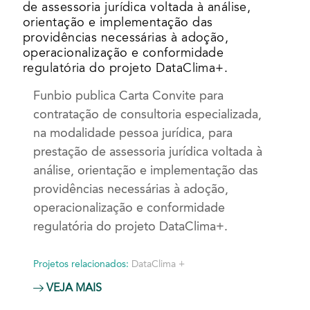
de assessoria jurídica voltada à análise,
orientação e implementação das
providências necessárias à adoção,
operacionalização e conformidade
regulatória do projeto DataClima+.
Funbio publica Carta Convite para
contratação de consultoria especializada,
na modalidade pessoa jurídica, para
prestação de assessoria jurídica voltada à
análise, orientação e implementação das
providências necessárias à adoção,
operacionalização e conformidade
regulatória do projeto DataClima+.
Projetos relacionados:
DataClima +
VEJA MAIS