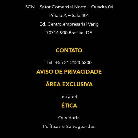
SCN – Setor Comercial Norte – Quadra 04
Pétala A – Sala 401
Ed. Centro empresarial Varig
70714-900 Brasília, DF
CONTATO
Tel: +55 21 2123-5300
AVISO DE PRIVACIDADE
ÁREA EXCLUSIVA
Intranet
ÉTICA
Ouvidoria
Políticas e Salvaguardas