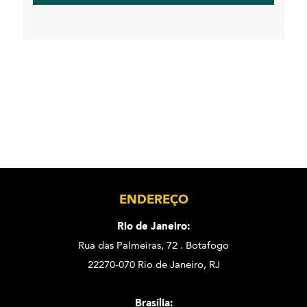
ENDEREÇO
Rio de Janeiro:
Rua das Palmeiras, 72 . Botafogo
22270-070 Rio de Janeiro, RJ
Brasília: