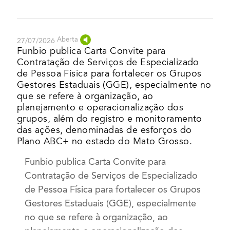
Aberta
27/07/2026
Funbio publica Carta Convite para
Contratação de Serviços de Especializado
de Pessoa Física para fortalecer os Grupos
Gestores Estaduais (GGE), especialmente no
que se refere à organização, ao
planejamento e operacionalização dos
grupos, além do registro e monitoramento
das ações, denominadas de esforços do
Plano ABC+ no estado do Mato Grosso.
Funbio publica Carta Convite para
Contratação de Serviços de Especializado
de Pessoa Física para fortalecer os Grupos
Gestores Estaduais (GGE), especialmente
no que se refere à organização, ao