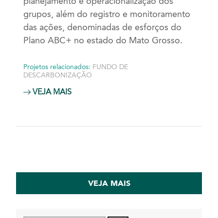
planejamento e operacionalização dos
grupos, além do registro e monitoramento
das ações, denominadas de esforços do
Plano ABC+ no estado do Mato Grosso.
Projetos relacionados:
FUNDO DE
DESCARBONIZAÇÃO
VEJA MAIS
VEJA MAIS