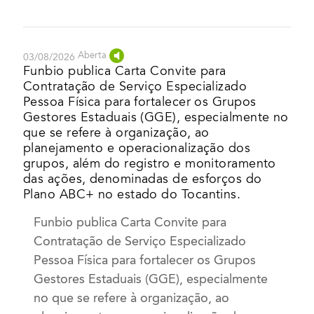
Aberta
03/08/2026
Funbio publica Carta Convite para
Contratação de Serviço Especializado
Pessoa Física para fortalecer os Grupos
Gestores Estaduais (GGE), especialmente no
que se refere à organização, ao
planejamento e operacionalização dos
grupos, além do registro e monitoramento
das ações, denominadas de esforços do
Plano ABC+ no estado do Tocantins.
Funbio publica Carta Convite para
Contratação de Serviço Especializado
Pessoa Física para fortalecer os Grupos
Gestores Estaduais (GGE), especialmente
no que se refere à organização, ao