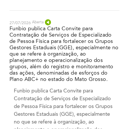
Aberta
27/07/2026
Funbio publica Carta Convite para
Contratação de Serviços de Especializado
de Pessoa Física para fortalecer os Grupos
Gestores Estaduais (GGE), especialmente no
que se refere à organização, ao
planejamento e operacionalização dos
grupos, além do registro e monitoramento
das ações, denominadas de esforços do
Plano ABC+ no estado do Mato Grosso.
Funbio publica Carta Convite para
Contratação de Serviços de Especializado
de Pessoa Física para fortalecer os Grupos
Gestores Estaduais (GGE), especialmente
no que se refere à organização, ao