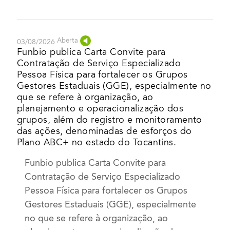
Aberta
03/08/2026
Funbio publica Carta Convite para
Contratação de Serviço Especializado
Pessoa Física para fortalecer os Grupos
Gestores Estaduais (GGE), especialmente no
que se refere à organização, ao
planejamento e operacionalização dos
grupos, além do registro e monitoramento
das ações, denominadas de esforços do
Plano ABC+ no estado do Tocantins.
Funbio publica Carta Convite para
Contratação de Serviço Especializado
Pessoa Física para fortalecer os Grupos
Gestores Estaduais (GGE), especialmente
no que se refere à organização, ao