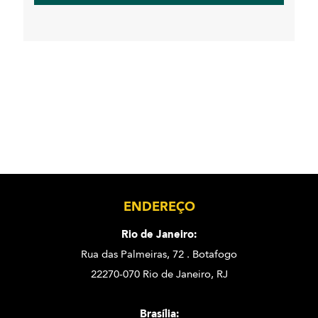
ENDEREÇO
Rio de Janeiro:
Rua das Palmeiras, 72 . Botafogo
22270-070 Rio de Janeiro, RJ
Brasília: