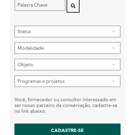
Você, fornecedor ou consultor interessado em
ser nosso parceiro da conservação, cadastre-se
no link abaixo:
CADASTRE-SE