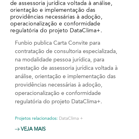
de assessoria jurídica voltada à análise,
orientação e implementação das
providências necessárias à adoção,
operacionalização e conformidade
regulatória do projeto DataClima+.
Funbio publica Carta Convite para
contratação de consultoria especializada,
na modalidade pessoa jurídica, para
prestação de assessoria jurídica voltada à
análise, orientação e implementação das
providências necessárias à adoção,
operacionalização e conformidade
regulatória do projeto DataClima+.
Projetos relacionados:
DataClima +
VEJA MAIS