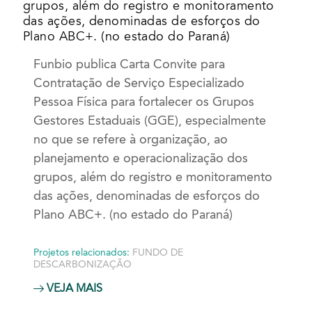
grupos, além do registro e monitoramento
das ações, denominadas de esforços do
Plano ABC+. (no estado do Paraná)
Funbio publica Carta Convite para
Contratação de Serviço Especializado
Pessoa Física para fortalecer os Grupos
Gestores Estaduais (GGE), especialmente
no que se refere à organização, ao
planejamento e operacionalização dos
grupos, além do registro e monitoramento
das ações, denominadas de esforços do
Plano ABC+. (no estado do Paraná)
Projetos relacionados:
FUNDO DE
DESCARBONIZAÇÃO
VEJA MAIS