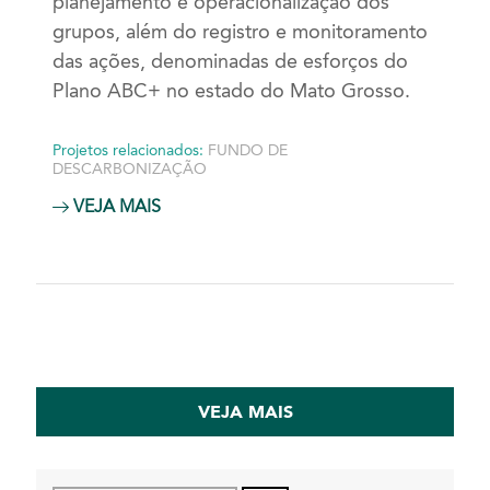
planejamento e operacionalização dos
grupos, além do registro e monitoramento
das ações, denominadas de esforços do
Plano ABC+ no estado do Mato Grosso.
Projetos relacionados:
FUNDO DE
DESCARBONIZAÇÃO
VEJA MAIS
VEJA MAIS