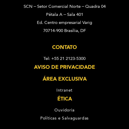
SCN – Setor Comercial Norte – Quadra 04
Pétala A – Sala 401
Ed. Centro empresarial Varig
70714-900 Brasília, DF
CONTATO
Tel: +55 21 2123-5300
AVISO DE PRIVACIDADE
ÁREA EXCLUSIVA
Intranet
ÉTICA
Ouvidoria
Políticas e Salvaguardas