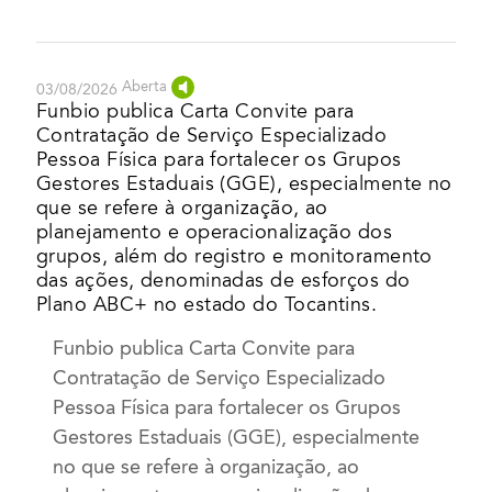
Aberta
03/08/2026
Funbio publica Carta Convite para
Contratação de Serviço Especializado
Pessoa Física para fortalecer os Grupos
Gestores Estaduais (GGE), especialmente no
que se refere à organização, ao
planejamento e operacionalização dos
grupos, além do registro e monitoramento
das ações, denominadas de esforços do
Plano ABC+ no estado do Tocantins.
Funbio publica Carta Convite para
Contratação de Serviço Especializado
Pessoa Física para fortalecer os Grupos
Gestores Estaduais (GGE), especialmente
no que se refere à organização, ao