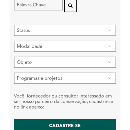
Você, fornecedor ou consultor interessado em
ser nosso parceiro da conservação, cadastre-se
no link abaixo:
CADASTRE-SE