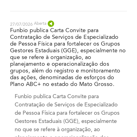
Aberta
27/07/2026
Funbio publica Carta Convite para
Contratação de Serviços de Especializado
de Pessoa Física para fortalecer os Grupos
Gestores Estaduais (GGE), especialmente no
que se refere à organização, ao
planejamento e operacionalização dos
grupos, além do registro e monitoramento
das ações, denominadas de esforços do
Plano ABC+ no estado do Mato Grosso.
Funbio publica Carta Convite para
Contratação de Serviços de Especializado
de Pessoa Física para fortalecer os Grupos
Gestores Estaduais (GGE), especialmente
no que se refere à organização, ao