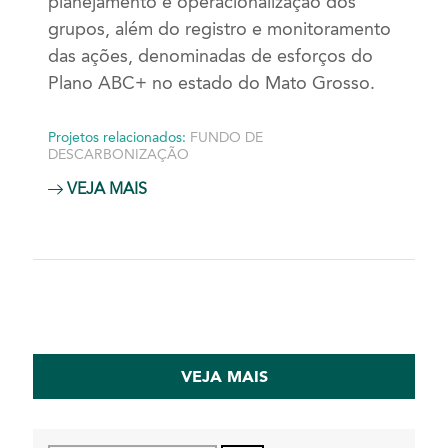
planejamento e operacionalização dos
grupos, além do registro e monitoramento
das ações, denominadas de esforços do
Plano ABC+ no estado do Mato Grosso.
Projetos relacionados:
FUNDO DE
DESCARBONIZAÇÃO
VEJA MAIS
VEJA MAIS