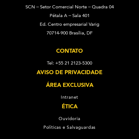
SCN – Setor Comercial Norte – Quadra 04
Pétala A – Sala 401
Ed. Centro empresarial Varig
70714-900 Brasília, DF
CONTATO
Tel: +55 21 2123-5300
AVISO DE PRIVACIDADE
ÁREA EXCLUSIVA
Intranet
ÉTICA
Ouvidoria
Políticas e Salvaguardas