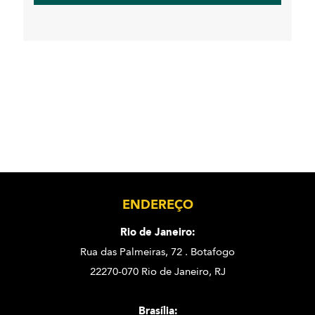
ENDEREÇO
Rio de Janeiro:
Rua das Palmeiras, 72 . Botafogo
22270-070 Rio de Janeiro, RJ
Brasília: