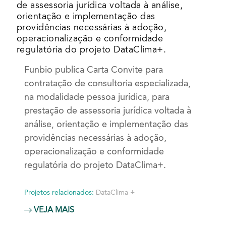
de assessoria jurídica voltada à análise,
orientação e implementação das
providências necessárias à adoção,
operacionalização e conformidade
regulatória do projeto DataClima+.
Funbio publica Carta Convite para
contratação de consultoria especializada,
na modalidade pessoa jurídica, para
prestação de assessoria jurídica voltada à
análise, orientação e implementação das
providências necessárias à adoção,
operacionalização e conformidade
regulatória do projeto DataClima+.
Projetos relacionados:
DataClima +
VEJA MAIS