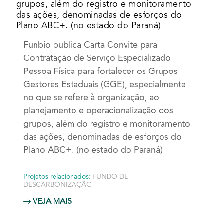
grupos, além do registro e monitoramento
das ações, denominadas de esforços do
Plano ABC+. (no estado do Paraná)
Funbio publica Carta Convite para
Contratação de Serviço Especializado
Pessoa Física para fortalecer os Grupos
Gestores Estaduais (GGE), especialmente
no que se refere à organização, ao
planejamento e operacionalização dos
grupos, além do registro e monitoramento
das ações, denominadas de esforços do
Plano ABC+. (no estado do Paraná)
Projetos relacionados:
FUNDO DE
DESCARBONIZAÇÃO
VEJA MAIS