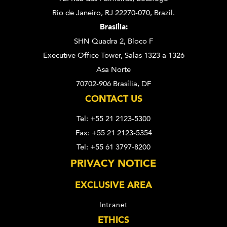
Rio de Janeiro, RJ 22270-070,
Brazil.
Brasília:
SHN Quadra 2, Bloco F
Executive Office Tower, Salas 1323 a 1326
Asa Norte
70702-906 Brasília, DF
CONTACT US
Tel: +55 21 2123-5300
Fax: +55 21 2123-5354
Tel: +55 61 3797-8200
PRIVACY NOTICE
EXCLUSIVE AREA
Intranet
ETHICS