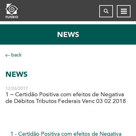
NEWS
back
NEWS
12/26/2017
1 – Certidão Positiva com efeitos de Negativa
de Débitos Tributos Federais Venc 03 02 2018
1 - Certidão Positiva com efeitos de Negativa