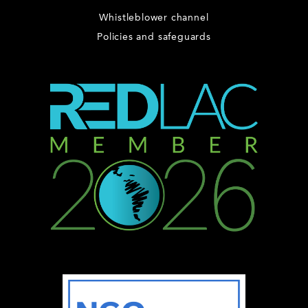
Whistleblower channel
Policies and safeguards