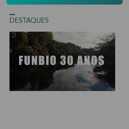
DESTAQUES