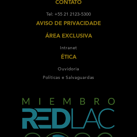
CONTATO
Tel: +55 21 2123-5300
AVISO DE PRIVACIDADE
ÁREA EXCLUSIVA
Intranet
ÉTICA
Ouvidoria
Políticas e Salvaguardas