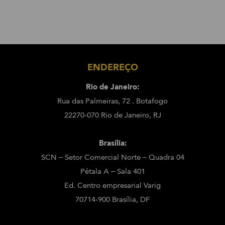
ENDEREÇO
Rio de Janeiro:
Rua das Palmeiras, 72 . Botafogo
22270-070 Rio de Janeiro, RJ
Brasília:
SCN – Setor Comercial Norte – Quadra 04
Pétala A – Sala 401
Ed. Centro empresarial Varig
70714-900 Brasília, DF