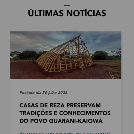
ÚLTIMAS NOTÍCIAS
Postado dia 30 julho 2026
CASAS DE REZA PRESERVAM
TRADIÇÕES E CONHECIMENTOS
DO POVO GUARANI-KAIOWÁ