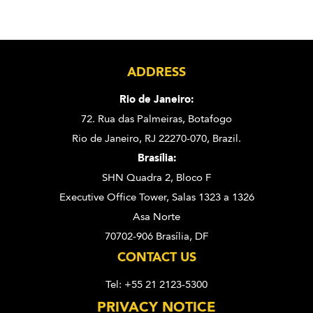
ADDRESS
Rio de Janeiro:
72. Rua das Palmeiras,
Botafogo
Rio de Janeiro, RJ 22270-070,
Brazil.
Brasília:
SHN Quadra 2, Bloco F
Executive Office Tower, Salas 1323 a 1326
Asa Norte
70702-906 Brasília, DF
CONTACT US
Tel: +55 21 2123-5300
PRIVACY NOTICE