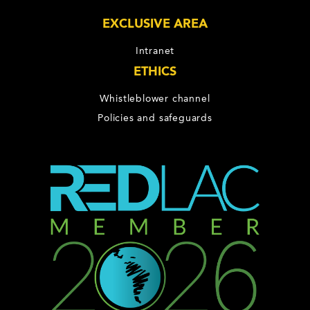
EXCLUSIVE AREA
Intranet
ETHICS
Whistleblower channel
Policies and safeguards