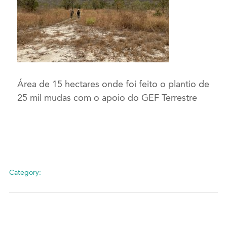
Área de 15 hectares onde foi feito o plantio de
25 mil mudas com o apoio do GEF Terrestre
Category: