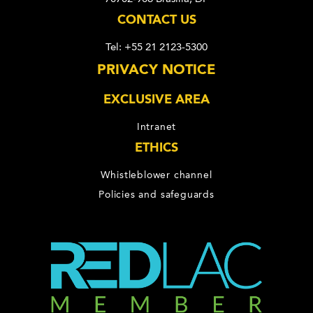
CONTACT US
Tel: +55 21 2123-5300
PRIVACY NOTICE
EXCLUSIVE AREA
Intranet
ETHICS
Whistleblower channel
Policies and safeguards