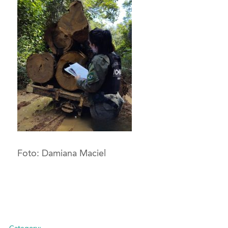
Foto: Damiana Maciel