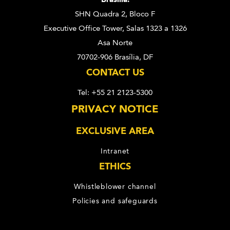
SHN Quadra 2, Bloco F
Executive Office Tower, Salas 1323 a 1326
Asa Norte
70702-906 Brasília, DF
CONTACT US
Tel: +55 21 2123-5300
PRIVACY NOTICE
EXCLUSIVE AREA
Intranet
ETHICS
Whistleblower channel
Policies and safeguards