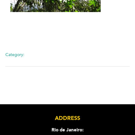
Category:
ADDRESS
Rio de Janeiro: