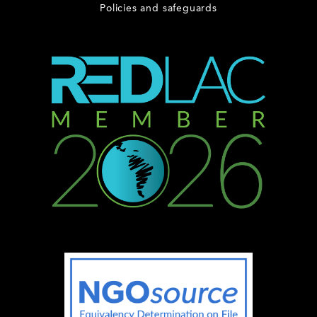
Policies and safeguards