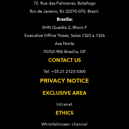
72. Rua das Palmeiras,
Botafogo
Rio de Janeiro, RJ 22270-070,
Brazil.
Brasília:
SHN Quadra 2, Bloco F
Executive Office Tower, Salas 1323 a 1326
Asa Norte
70702-906 Brasília, DF
CONTACT US
Tel: +55 21 2123-5300
PRIVACY NOTICE
EXCLUSIVE AREA
Intranet
ETHICS
Whistleblower channel