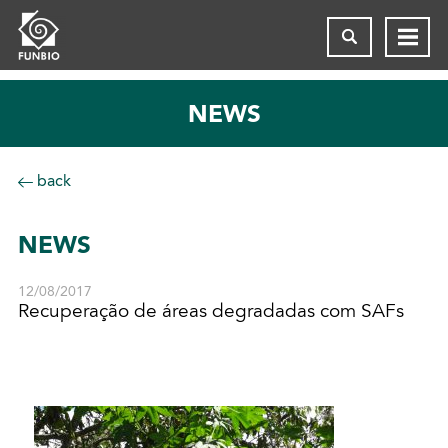
NEWS
back
NEWS
12/08/2017
Recuperação de áreas degradadas com SAFs