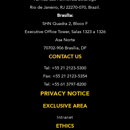
Rio de Janeiro, RJ 22270-070,
Brazil.
Brasília:
SHN Quadra 2, Bloco F
Executive Office Tower, Salas 1323 a 1326
Asa Norte
70702-906 Brasília, DF
CONTACT US
Tel: +55 21 2123-5300
Fax: +55 21 2123-5354
Tel: +55 61 3797-8200
PRIVACY NOTICE
EXCLUSIVE AREA
Intranet
ETHICS