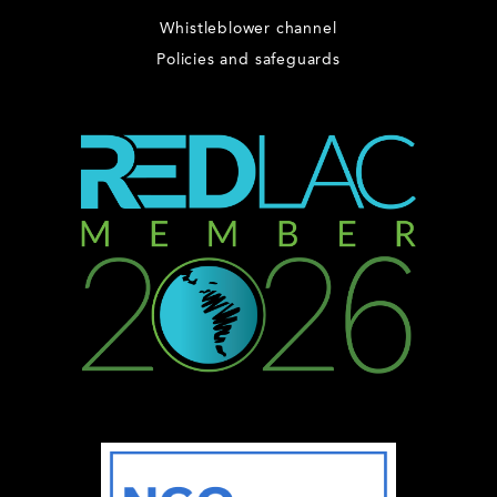
Whistleblower channel
Policies and safeguards