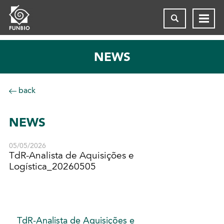
NEWS
back
NEWS
05/05/2026
TdR-Analista de Aquisições e
Logística_20260505
TdR-Analista de Aquisições e