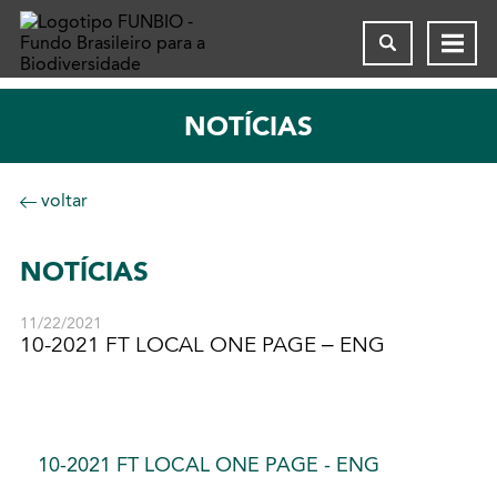
NOTÍCIAS
voltar
NOTÍCIAS
11/22/2021
10-2021 FT LOCAL ONE PAGE – ENG
10-2021 FT LOCAL ONE PAGE - ENG