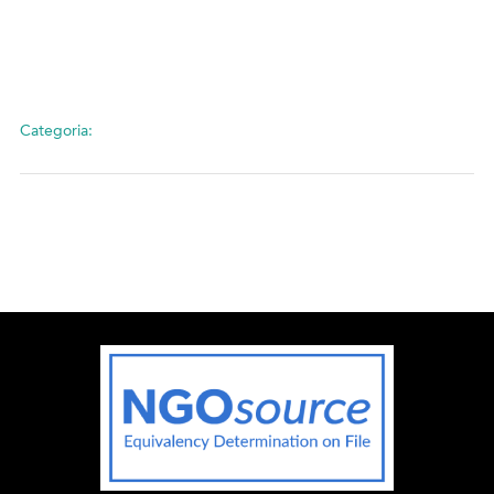
Categoria: