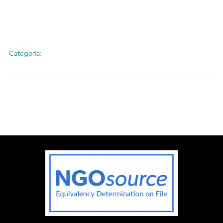
Categoria: