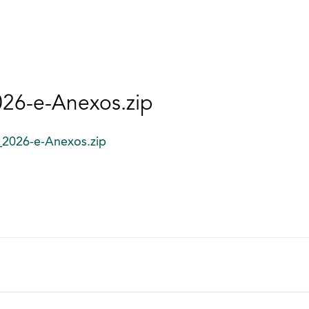
026-e-Anexos.zip
_2026-e-Anexos.zip