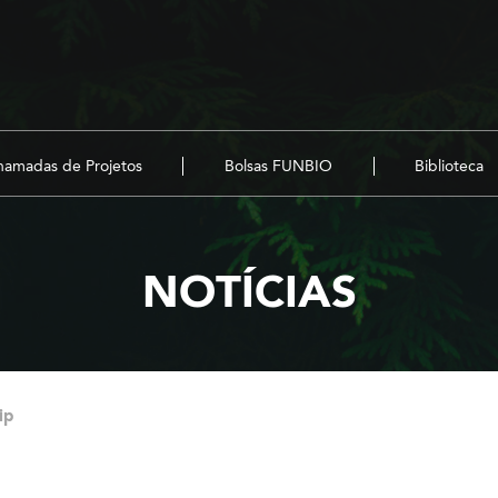
amadas de Projetos
Bolsas FUNBIO
Biblioteca
NOTÍCIAS
ip