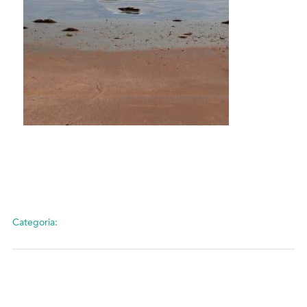
Categoria: