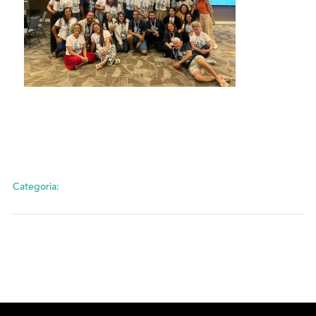
Categoria: