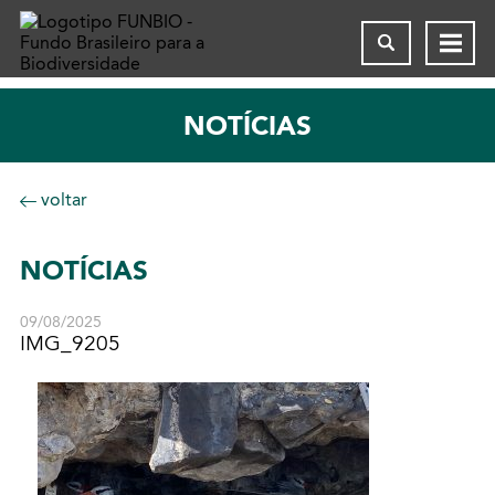
NOTÍCIAS
voltar
NOTÍCIAS
09/08/2025
IMG_9205