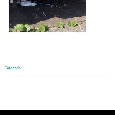
Categoria: