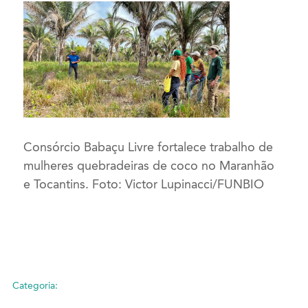
Consórcio Babaçu Livre fortalece trabalho de
mulheres quebradeiras de coco no Maranhão
e Tocantins. Foto: Victor Lupinacci/FUNBIO
Categoria: