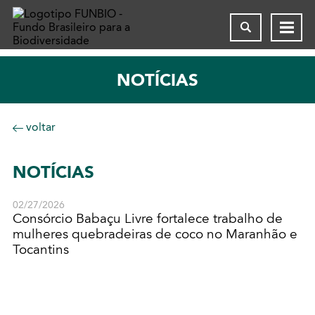
NOTÍCIAS
voltar
NOTÍCIAS
02/27/2026
Consórcio Babaçu Livre fortalece trabalho de
mulheres quebradeiras de coco no Maranhão e
Tocantins