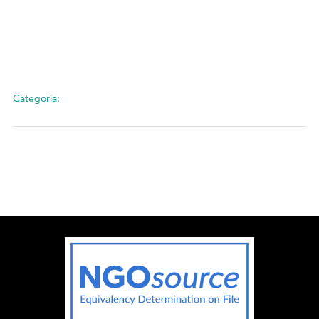
Categoria: