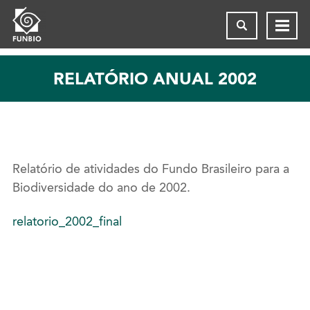
RELATÓRIO ANUAL 2002
Relatório de atividades do Fundo Brasileiro para a
Biodiversidade do ano de 2002.
relatorio_2002_final