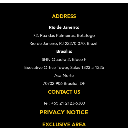
ADDRESS
Rio de Janeiro:
72. Rua das Palmeiras,
Botafogo
Rio de Janeiro, RJ 22270-070,
Brazil.
Brasília:
SHN Quadra 2, Bloco F
Executive Office Tower, Salas 1323 a 1326
Asa Norte
70702-906 Brasília, DF
CONTACT US
Tel: +55 21 2123-5300
PRIVACY NOTICE
EXCLUSIVE AREA