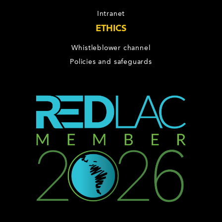
Intranet
ETHICS
Whistleblower channel
Policies and safeguards