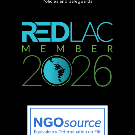
Policies and safeguards