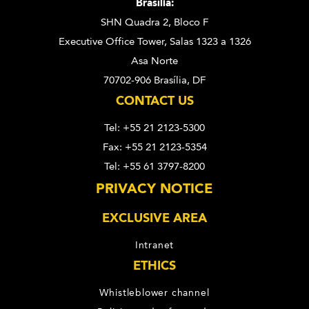
Brasília:
SHN Quadra 2, Bloco F
Executive Office Tower, Salas 1323 a 1326
Asa Norte
70702-906 Brasília, DF
CONTACT US
Tel: +55 21 2123-5300
Fax: +55 21 2123-5354
Tel: +55 61 3797-8200
PRIVACY NOTICE
EXCLUSIVE AREA
Intranet
ETHICS
Whistleblower channel