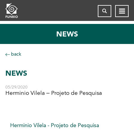
NEWS
back
NEWS
05/29/2020
Herminio Vilela – Projeto de Pesquisa
Herminio Vilela - Projeto de Pesquisa