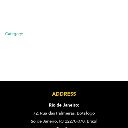
Category:
ADDRESS
Rio de Janeiro:
72. Rua das Palmeiras,
Botafogo
Rio de Janeiro, RJ 22270-070,
Brazil.