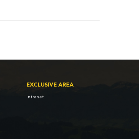
EXCLUSIVE AREA
Intranet