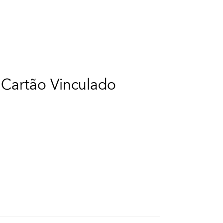
 Cartão Vinculado