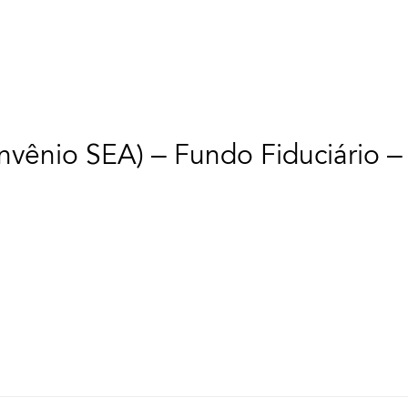
nvênio SEA) – Fundo Fiduciário –