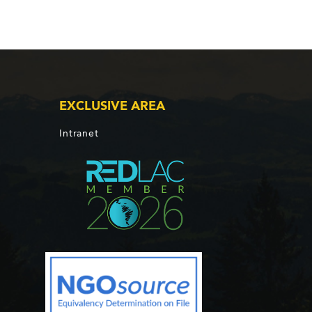
EXCLUSIVE AREA
Intranet