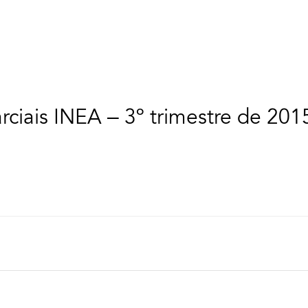
rciais INEA – 3º trimestre de 201