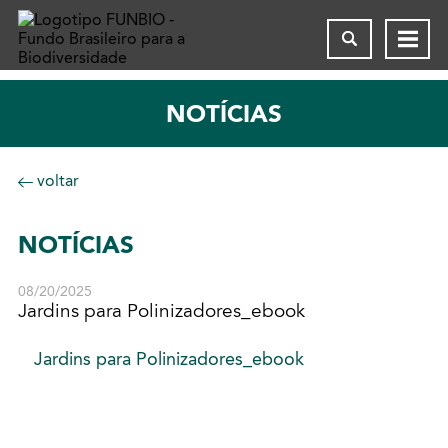
NOTÍCIAS
voltar
NOTÍCIAS
08/20/2025
Jardins para Polinizadores_ebook
Jardins para Polinizadores_ebook