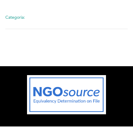
Categoria: