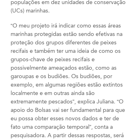
populações em dez unidades de conservação
(UCs) marinhas.
“O meu projeto irá indicar como essas áreas
marinhas protegidas estão sendo efetivas na
proteção dos grupos diferentes de peixes
recifais e também ter uma ideia de como os
grupos-chave de peixes recifais e
possivelmente ameaçados estão, como as
garoupas e os budiões. Os budiões, por
exemplo, em algumas regiões estão extintos
localmente e em outras ainda são
extremamente pescados”, explica Juliana. “O
apoio do Bolsas vai ser fundamental para que
eu possa obter esses novos dados e ter de
fato uma comparação temporal”, conta a
pesquisadora. A partir dessas respostas, será