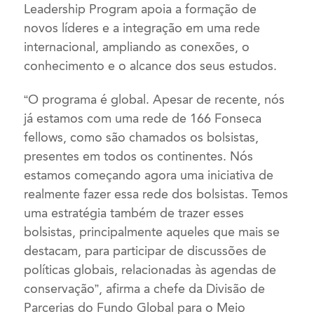
Leadership Program apoia a formação de
novos líderes e a integração em uma rede
internacional, ampliando as conexões, o
conhecimento e o alcance dos seus estudos.
“O programa é global. Apesar de recente, nós
já estamos com uma rede de 166 Fonseca
fellows, como são chamados os bolsistas,
presentes em todos os continentes. Nós
estamos começando agora uma iniciativa de
realmente fazer essa rede dos bolsistas. Temos
uma estratégia também de trazer esses
bolsistas, principalmente aqueles que mais se
destacam, para participar de discussões de
políticas globais, relacionadas às agendas de
conservação”, afirma a chefe da Divisão de
Parcerias do Fundo Global para o Meio