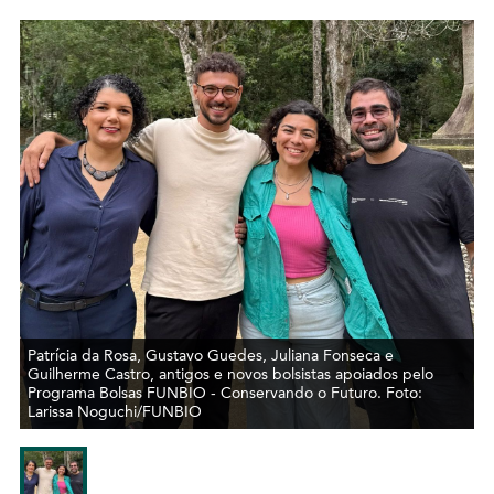
Patrícia da Rosa, Gustavo Guedes, Juliana Fonseca e
Guilherme Castro, antigos e novos bolsistas apoiados pelo
Programa Bolsas FUNBIO - Conservando o Futuro. Foto:
Larissa Noguchi/FUNBIO