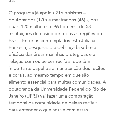
Sá.
O programa já apoiou 216 bolsistas –
doutorandos (170) e mestrandos (46) -, dos
quais 120 mulheres e 96 homens, de 53
instituições de ensino de todas as regiões do
Brasil. Entre os contemplados está Juliana
Fonseca, pesquisadora debruçada sobre a
eficácia das áreas marinhas protegidas e a
relação com os peixes recifais, que têm
importante papel para manutenção dos recifes
e corais, ao mesmo tempo em que são
alimento essencial para muitas comunidades. A
doutoranda da Universidade Federal do Rio de
Janeiro (UFRJ) vai fazer uma comparação
temporal da comunidade de peixes recifais
para entender o que houve com essas