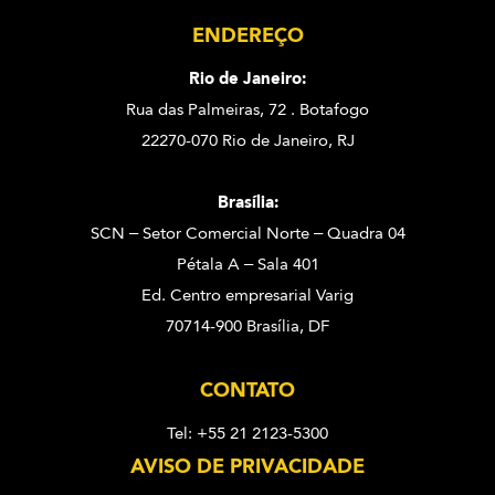
ENDEREÇO
Rio de Janeiro:
Rua das Palmeiras, 72 . Botafogo
22270-070 Rio de Janeiro, RJ
Brasília:
SCN – Setor Comercial Norte – Quadra 04
Pétala A – Sala 401
Ed. Centro empresarial Varig
70714-900 Brasília, DF
CONTATO
Tel: +55 21 2123-5300
AVISO DE PRIVACIDADE