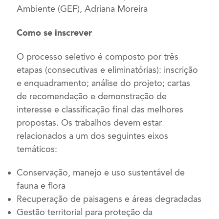
Ambiente (GEF), Adriana Moreira
Como se inscrever
O processo seletivo é composto por três
etapas (consecutivas e eliminatórias): inscrição
e enquadramento; análise do projeto; cartas
de recomendação e demonstração de
interesse e classificação final das melhores
propostas. Os trabalhos devem estar
relacionados a um dos seguintes eixos
temáticos:
Conservação, manejo e uso sustentável de
fauna e flora
Recuperação de paisagens e áreas degradadas
Gestão territorial para proteção da