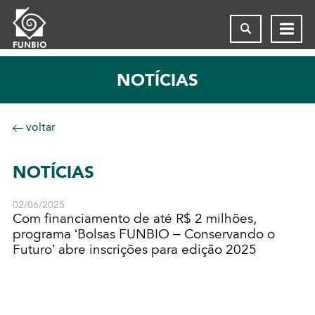
NOTÍCIAS
voltar
NOTÍCIAS
02/06/2025
Com financiamento de até R$ 2 milhões,
programa ‘Bolsas FUNBIO – Conservando o
Futuro’ abre inscrições para edição 2025