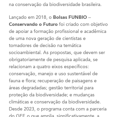
na conservação da biodiversidade brasileira.
Lançado em 2018, o
Bolsas FUNBIO –
Conservando o Futuro
foi criado com objetivo
de apoiar a formação profissional e acadêmica
de uma nova geração de cientistas e
tomadores de decisão na temática
socioambiental. As propostas, que devem ser
obrigatoriamente de pesquisa aplicada, se
relacionam a quatro eixos específicos:
conservação, manejo e uso sustentável de
fauna e flora; recuperação de paisagens e
áreas degradadas; gestão territorial para
proteção da biodiversidade; e mudanças
climáticas e conservação da biodiversidade.
Desde 2023, o programa conta com a parceria
do GEF, o que amplia, significativamente, a