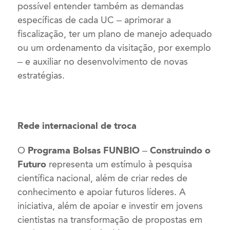
possível entender também as demandas
específicas de cada UC – aprimorar a
fiscalização, ter um plano de manejo adequado
ou um ordenamento da visitação, por exemplo
– e auxiliar no desenvolvimento de novas
estratégias.
Rede internacional de troca
O
Programa Bolsas FUNBIO – Construindo o
Futuro
representa um estímulo à pesquisa
científica nacional, além de criar redes de
conhecimento e apoiar futuros líderes. A
iniciativa, além de apoiar e investir em jovens
cientistas na transformação de propostas em