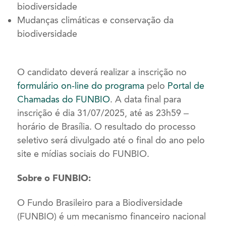
biodiversidade
Mudanças climáticas e conservação da
biodiversidade
O candidato deverá realizar a inscrição no
formulário on-line do programa
pelo
Portal de
Chamadas do FUNBIO
. A data final para
inscrição é dia 31/07/2025, até as 23h59 –
horário de Brasília. O resultado do processo
seletivo será divulgado até o final do ano pelo
site e mídias sociais do FUNBIO.
Sobre o FUNBIO:
O Fundo Brasileiro para a Biodiversidade
(FUNBIO) é um mecanismo financeiro nacional