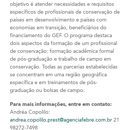
objetivo é atender necessidades e requisitos
específicos de profissionais de conservação de
países em desenvolvimento e países com
economias em transição, beneficiários do
financiamento do GEF. O programa destaca
dois aspectos da formação de um profissional
de conservação: formação acadêmica formal
de pós-graduação e trabalho de campo em
conservação. Todas as parcerias estabelecidas
se concentram em uma região geográfica
específica e em treinamentos de pós-
graduação ou bolsas de campo.
Para mais informações, entre em contato:
Andréa Copolilo:
andrea.copolilo.prest@agenciafebre.com.br
21
98272-7498