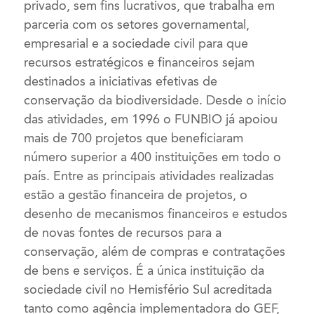
privado, sem fins lucrativos, que trabalha em
parceria com os setores governamental,
empresarial e a sociedade civil para que
recursos estratégicos e financeiros sejam
destinados a iniciativas efetivas de
conservação da biodiversidade. Desde o início
das atividades, em 1996 o FUNBIO já apoiou
mais de 700 projetos que beneficiaram
número superior a 400 instituições em todo o
país. Entre as principais atividades realizadas
estão a gestão financeira de projetos, o
desenho de mecanismos financeiros e estudos
de novas fontes de recursos para a
conservação, além de compras e contratações
de bens e serviços. É a única instituição da
sociedade civil no Hemisfério Sul acreditada
tanto como agência implementadora do GEF,