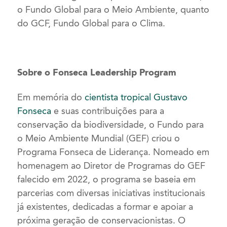
o Fundo Global para o Meio Ambiente, quanto
do GCF, Fundo Global para o Clima.
Sobre o Fonseca Leadership Program
Em memória do
cientista tropical Gustavo
Fonseca
e suas contribuições para a
conservação da biodiversidade, o Fundo para
o Meio Ambiente Mundial (GEF) criou o
Programa Fonseca de Liderança. Nomeado em
homenagem ao Diretor de Programas do GEF
falecido em 2022, o programa se baseia em
parcerias com diversas iniciativas institucionais
já existentes, dedicadas a formar e apoiar a
próxima geração de conservacionistas. O