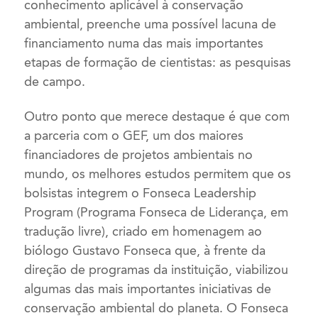
conhecimento aplicável à conservação
ambiental, preenche uma possível lacuna de
financiamento numa das mais importantes
etapas de formação de cientistas: as pesquisas
de campo.
Outro ponto que merece destaque é que com
a parceria com o GEF, um dos maiores
financiadores de projetos ambientais no
mundo, os melhores estudos permitem que os
bolsistas integrem o Fonseca Leadership
Program (Programa Fonseca de Liderança, em
tradução livre), criado em homenagem ao
biólogo Gustavo Fonseca que, à frente da
direção de programas da instituição, viabilizou
algumas das mais importantes iniciativas de
conservação ambiental do planeta. O Fonseca