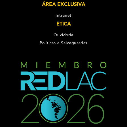
ÁREA EXCLUSIVA
Intranet
ÉTICA
Ouvidoria
Políticas e Salvaguardas