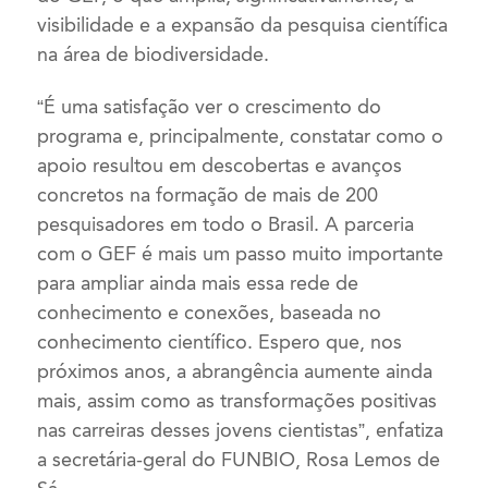
visibilidade e a expansão da pesquisa científica
na área de biodiversidade.
“É uma satisfação ver o crescimento do
programa e, principalmente, constatar como o
apoio resultou em descobertas e avanços
concretos na formação de mais de 200
pesquisadores em todo o Brasil. A parceria
com o GEF é mais um passo muito importante
para ampliar ainda mais essa rede de
conhecimento e conexões, baseada no
conhecimento científico. Espero que, nos
próximos anos, a abrangência aumente ainda
mais, assim como as transformações positivas
nas carreiras desses jovens cientistas”, enfatiza
a secretária-geral do FUNBIO, Rosa Lemos de