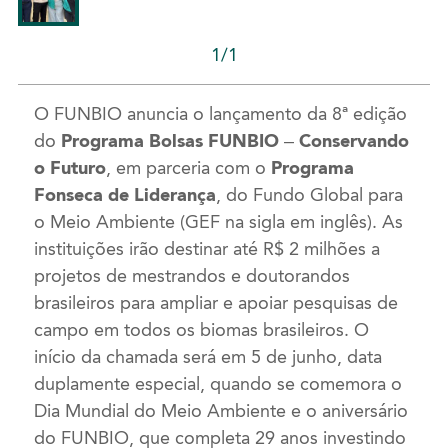
1/1
O FUNBIO anuncia o lançamento da 8ª edição
do
Programa Bolsas FUNBIO – Conservando
o Futuro
, em parceria com o
Programa
Fonseca de Liderança
, do Fundo Global para
o Meio Ambiente (GEF na sigla em inglês). As
instituições irão destinar até R$ 2 milhões a
projetos de mestrandos e doutorandos
brasileiros para ampliar e apoiar pesquisas de
campo em todos os biomas brasileiros. O
início da chamada será em 5 de junho, data
duplamente especial, quando se comemora o
Dia Mundial do Meio Ambiente e o aniversário
do FUNBIO, que completa 29 anos investindo