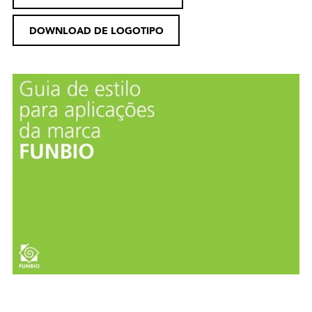
DOWNLOAD DE LOGOTIPO