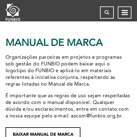
MANUAL DE MARCA
Organizações parceiras em projetos e programas
sob gestão do FUNBIO podem baixar aqui o
logotipo do FUNBIO e aplicá-lo em materiais
referentes à iniciativa conjunta, respeitando as
regras listadas no Manual de Marca.
É importante que as regras de uso sejam respeitadas
de acordo com o manual disponível. Qualquer
dúvida e/ou esclarecimentos, entre em contato com
a nossa equipe pelo e-mail: ascom
@funbio.org.br.
BAIXAR MANUAL DE MARCA