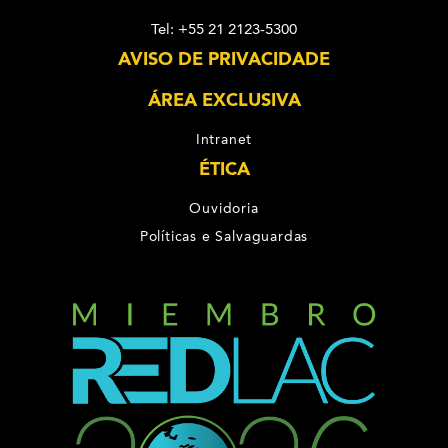
Tel: +55 21 2123-5300
AVISO DE PRIVACIDADE
ÁREA EXCLUSIVA
Intranet
ÉTICA
Ouvidoria
Políticas e Salvaguardas