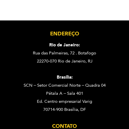
ENDEREÇO
Rio de Janeiro:
Rua das Palmeiras, 72 . Botafogo
22270-070 Rio de Janeiro, RJ
Brasília:
SCN – Setor Comercial Norte – Quadra 04
Pétala A – Sala 401
Ed. Centro empresarial Varig
70714-900 Brasília, DF
CONTATO