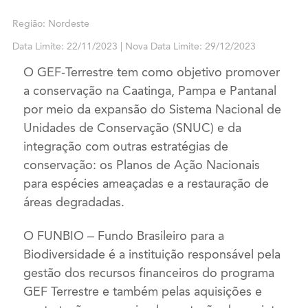
Região: Nordeste
Data Limite: 22/11/2023 | Nova Data Limite: 29/12/2023
O GEF-Terrestre tem como objetivo promover
a conservação na Caatinga, Pampa e Pantanal
por meio da expansão do Sistema Nacional de
Unidades de Conservação (SNUC) e da
integração com outras estratégias de
conservação: os Planos de Ação Nacionais
para espécies ameaçadas e a restauração de
áreas degradadas.
O FUNBIO – Fundo Brasileiro para a
Biodiversidade é a instituição responsável pela
gestão dos recursos financeiros do programa
GEF Terrestre e também pelas aquisições e