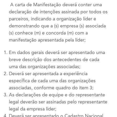
A carta de Manifestação deverá conter uma
declaração de intenções assinada por todos os
parceiros, indicando a organização líder e
demonstrando que a (s) empresa (s) associada
(s) conhece (m) e concorda (m) com a
manifestação apresentada pela líder;
Em dados gerais deverá ser apresentado uma
breve descrição dos antecedentes de cada
uma das organizações associadas;
Deverá ser apresentada a experiência
específica de cada uma das organizações
associadas, conforme quadro do item 3;
As declarações de equipe e do representante
legal deverão ser assinadas pelo representante
legal da empresa líder;
Deverá ser apresentado o Cadastro Nacional