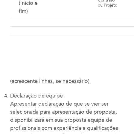
Contrato
(Início e
ou Projeto
fim)
(acrescente linhas, se necessário)
Declaração de equipe
Apresentar declaração de que se vier ser
selecionada para apresentação de proposta,
disponibilizará em sua proposta equipe de
profissionais com experiência e qualificações