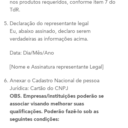
nos produtos requeridos, conforme item 7 do
TdR.
Declaração do representante legal
Eu, abaixo assinado, declaro serem
verdadeiras as informações acima.
Data: Dia/Mês/Ano
[Nome e Assinatura representante Legal]
Anexar o Cadastro Nacional de pessoa
Jurídica: Cartão do CNPJ
OBS. Empresas/instituições poderão se
associar visando melhorar suas
qualificações. Poderão fazê-lo sob as
seguintes condições: