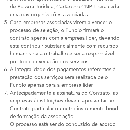
de Pessoa Jurídica, Cartão do CNPJ para cada
uma das organizações associadas.
Caso empresas associadas virem a vencer o
processo de seleção, o Funbio firmará o
contrato apenas com a empresa líder, devendo
esta contribuir substancialmente com recursos
humanos para o trabalho e ser a responsável
por toda a execução dos serviços.
A integralidade dos pagamentos referentes à
prestação dos serviços será realizada pelo
Funbio apenas para a empresa líder.
Antecipadamente à assinatura do Contrato, as
empresas / instituições devem apresentar um
Contrato particular ou outro instrumento
legal
de formação da associação.
O processo está sendo conduzido de acordo