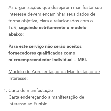
As organizações que desejarem manifestar seu
interesse devem encaminhar seus dados de
forma objetiva, clara e relacionados com o
TdR,
seguindo estritamente o modelo
abaixo
:
Para este serviço não serão aceitos
fornecedores qualificados como
microempreendedor Individual – MEI.
Modelo de Apresentação da Manifestação de
Interesse
:
Carta de manifestação
Carta endereçando a manifestação de
interesse ao Funbio