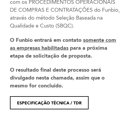
com os PROCEDIMENTOS OPERACIONAIS
DE COMPRAS E CONTRATAÇÕES do Funbio,
através do método Seleção Baseada na
Qualidade e Custo (SBQC).
O
Funbio entrará em contato
somente com
as empresas habilitadas
para a próxima
etapa de solicitação de proposta.
O resultado final deste processo será
divulgado nesta chamada, assim que o
mesmo for concluído.
ESPECIFICAÇÃO TÉCNICA / TDR