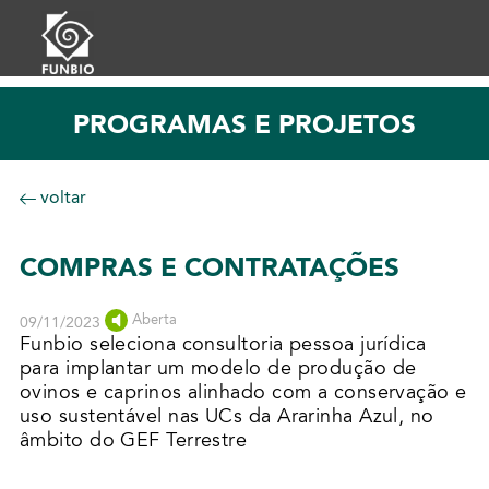
PROGRAMAS E PROJETOS
voltar
COMPRAS E CONTRATAÇÕES
Aberta
09/11/2023
Funbio seleciona consultoria pessoa jurídica
para implantar um modelo de produção de
ovinos e caprinos alinhado com a conservação e
uso sustentável nas UCs da Ararinha Azul, no
âmbito do GEF Terrestre