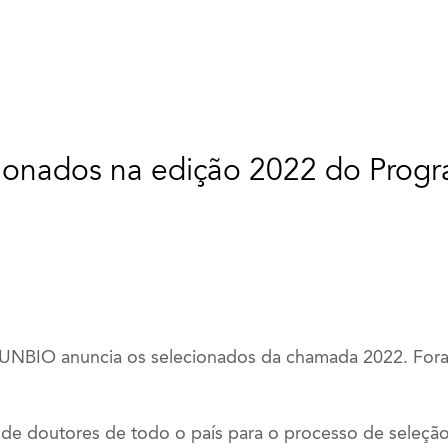
lecionados na edição 2022 do Pro
UNBIO anuncia os selecionados da chamada 2022. Fora
e doutores de todo o país para o processo de seleção