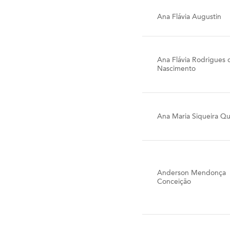
Ana Flávia Augustin
Ana Flávia Rodrigues 
Nascimento
Ana Maria Siqueira Qu
Anderson Mendonça
Conceição