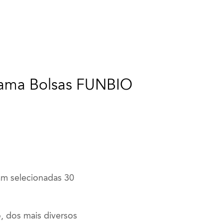
grama Bolsas FUNBIO
m selecionadas 30
, dos mais diversos