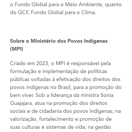
o Fundo Global para o Meio Ambiente, quanto
do GCF, Fundo Global para o Clima.
Sobre o Ministério dos Povos Indígenas
(MPI)
Criado em 2023, o MPI é responsável pela
formulação e implementação de políticas
públicas voltadas à efetivação dos direitos dos
povos indígenas no Brasil, para a promoção do
bem viver. Sob a liderança da ministra Sonia
Guajajara, atua na promoção dos direitos
sociais e de cidadania dos povos indígenas; na
valorização, fortalecimento e promoção de
suas culturas e sistemas de vida; na gestão