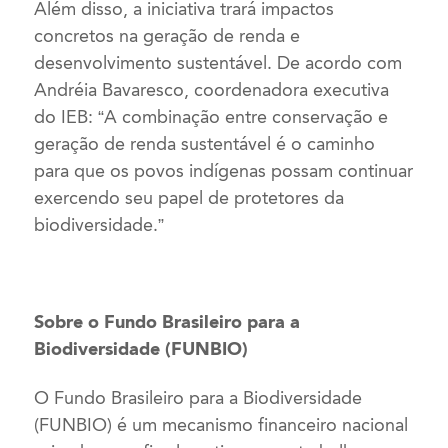
Além disso, a iniciativa trará impactos
concretos na geração de renda e
desenvolvimento sustentável. De acordo com
Andréia Bavaresco, coordenadora executiva
do IEB: “A combinação entre conservação e
geração de renda sustentável é o caminho
para que os povos indígenas possam continuar
exercendo seu papel de protetores da
biodiversidade.”
Sobre o Fundo Brasileiro para a
Biodiversidade (FUNBIO)
O Fundo Brasileiro para a Biodiversidade
(FUNBIO) é um mecanismo financeiro nacional