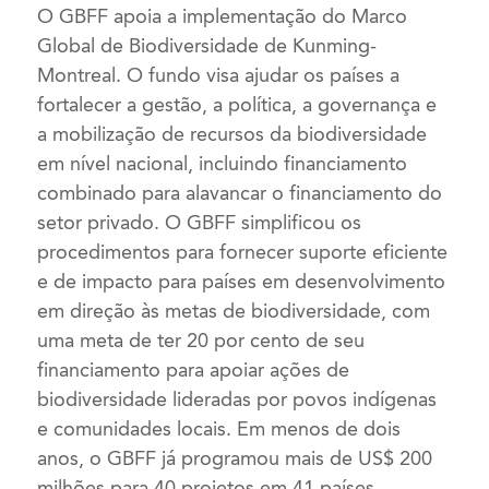
O GBFF apoia a implementação do Marco
Global de Biodiversidade de Kunming-
Montreal. O fundo visa ajudar os países a
fortalecer a gestão, a política, a governança e
a mobilização de recursos da biodiversidade
em nível nacional, incluindo financiamento
combinado para alavancar o financiamento do
setor privado. O GBFF simplificou os
procedimentos para fornecer suporte eficiente
e de impacto para países em desenvolvimento
em direção às metas de biodiversidade, com
uma meta de ter 20 por cento de seu
financiamento para apoiar ações de
biodiversidade lideradas por povos indígenas
e comunidades locais. Em menos de dois
anos, o GBFF já programou mais de US$ 200
milhões para 40 projetos em 41 países.