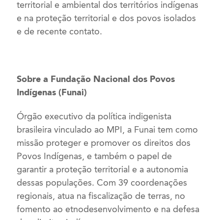
territorial e ambiental dos territórios indígenas
e na proteção territorial e dos povos isolados
e de recente contato.
Sobre a Fundação Nacional dos Povos
Indígenas (Funai)
Órgão executivo da política indigenista
brasileira vinculado ao MPI, a Funai tem como
missão proteger e promover os direitos dos
Povos Indígenas, e também o papel de
garantir a proteção territorial e a autonomia
dessas populações. Com 39 coordenações
regionais, atua na fiscalização de terras, no
fomento ao etnodesenvolvimento e na defesa