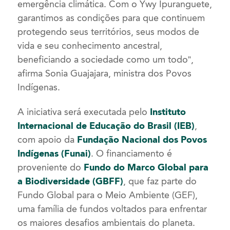
emergência climática. Com o Ywy Ipuranguete,
garantimos as condições para que continuem
protegendo seus territórios, seus modos de
vida e seu conhecimento ancestral,
beneficiando a sociedade como um todo”,
afirma Sonia Guajajara, ministra dos Povos
Indígenas.
A iniciativa será executada pelo
Instituto
Internacional de Educação do Brasil (IEB)
,
com apoio da
Fundação Nacional dos Povos
Indígenas (Funai)
. O financiamento é
proveniente do
Fundo do Marco Global para
a Biodiversidade (GBFF)
, que faz parte do
Fundo Global para o Meio Ambiente (GEF),
uma família de fundos voltados para enfrentar
os maiores desafios ambientais do planeta.