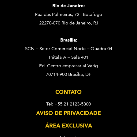
Rio de Janeiro:
Rua das Palmeiras, 72 . Botafogo
22270-070 Rio de Janeiro, RJ
Brasília:
SCN – Setor Comercial Norte – Quadra 04
Pétala A – Sala 401
Ed. Centro empresarial Varig
70714-900 Brasília, DF
CONTATO
Tel: +55 21 2123-5300
AVISO DE PRIVACIDADE
ÁREA EXCLUSIVA