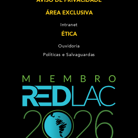
ÁREA EXCLUSIVA
Intranet
ÉTICA
Ouvidoria
Políticas e Salvaguardas