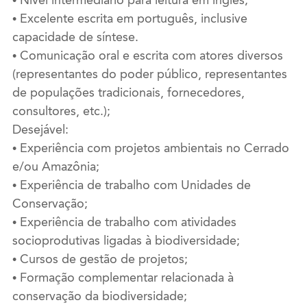
• Excelente escrita em português, inclusive
capacidade de síntese.
• Comunicação oral e escrita com atores diversos
(representantes do poder público, representantes
de populações tradicionais, fornecedores,
consultores, etc.);
Desejável:
• Experiência com projetos ambientais no Cerrado
e/ou Amazônia;
• Experiência de trabalho com Unidades de
Conservação;
• Experiência de trabalho com atividades
socioprodutivas ligadas à biodiversidade;
• Cursos de gestão de projetos;
• Formação complementar relacionada à
conservação da biodiversidade;