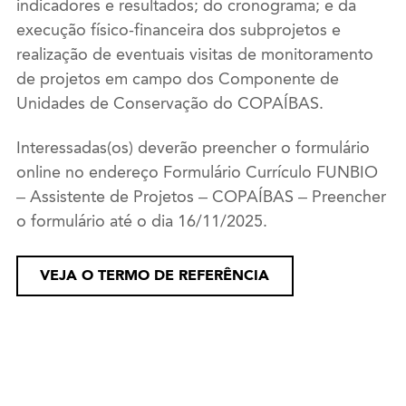
indicadores e resultados; do cronograma; e da
execução físico-financeira dos subprojetos e
realização de eventuais visitas de monitoramento
de projetos em campo dos Componente de
Unidades de Conservação do COPAÍBAS.
Interessadas(os) deverão preencher o formulário
online no endereço Formulário Currículo FUNBIO
– Assistente de Projetos – COPAÍBAS – Preencher
o formulário até o dia 16/11/2025.
VEJA O TERMO DE REFERÊNCIA