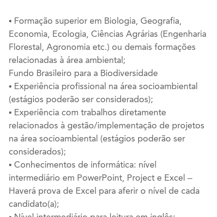
• Formação superior em Biologia, Geografia,
Economia, Ecologia, Ciências Agrárias (Engenharia
Florestal, Agronomia etc.) ou demais formações
relacionadas à área ambiental;
Fundo Brasileiro para a Biodiversidade
• Experiência profissional na área socioambiental
(estágios poderão ser considerados);
• Experiência com trabalhos diretamente
relacionados à gestão/implementação de projetos
na área socioambiental (estágios poderão ser
considerados);
• Conhecimentos de informática: nível
intermediário em PowerPoint, Project e Excel –
Haverá prova de Excel para aferir o nível de cada
candidato(a);
• Nível intermediário para leitura em inglês;