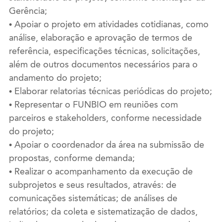
Gerência;
• Apoiar o projeto em atividades cotidianas, como
análise, elaboração e aprovação de termos de
referência, especificações técnicas, solicitações,
além de outros documentos necessários para o
andamento do projeto;
• Elaborar relatorias técnicas periódicas do projeto;
• Representar o FUNBIO em reuniões com
parceiros e stakeholders, conforme necessidade
do projeto;
• Apoiar o coordenador da área na submissão de
propostas, conforme demanda;
• Realizar o acompanhamento da execução de
subprojetos e seus resultados, através: de
comunicações sistemáticas; de análises de
relatórios; da coleta e sistematização de dados,