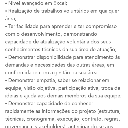
• Nível avançado em Excel;
• Realização de trabalhos voluntários em qualquer
área;
• Ter facilidade para aprender e ter compromisso
com o desenvolvimento, demonstrando
capacidade de atualização voluntária dos seus
conhecimentos técnicos da sua área de atuação;
• Demonstrar disponibilidade para atendimento às
demandas e necessidades das outras áreas, em
conformidade com a gestão da sua área;
• Demonstrar empatia, saber se relacionar em
equipe, visão objetiva, participação ativa, troca de
ideias e ajuda aos demais membros da sua equipe;
• Demonstrar capacidade de conhecer
rapidamente as informações do projeto (estrutura,
técnicas, cronograma, execução, contrato, regras,
governança, stakeholders), antecipando-se aos