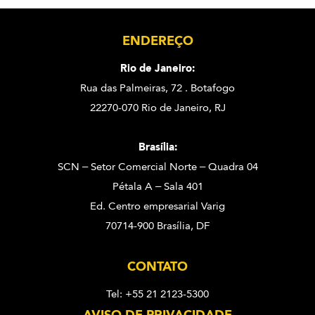
ENDEREÇO
Rio de Janeiro:
Rua das Palmeiras, 72 . Botafogo
22270-070 Rio de Janeiro, RJ
Brasília:
SCN – Setor Comercial Norte – Quadra 04
Pétala A – Sala 401
Ed. Centro empresarial Varig
70714-900 Brasília, DF
CONTATO
Tel: +55 21 2123-5300
AVISO DE PRIVACIDADE