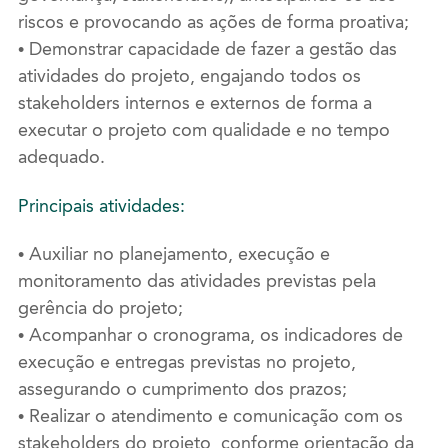
riscos e provocando as ações de forma proativa;
• Demonstrar capacidade de fazer a gestão das
atividades do projeto, engajando todos os
stakeholders internos e externos de forma a
executar o projeto com qualidade e no tempo
adequado.
Principais atividades:
• Auxiliar no planejamento, execução e
monitoramento das atividades previstas pela
gerência do projeto;
• Acompanhar o cronograma, os indicadores de
execução e entregas previstas no projeto,
assegurando o cumprimento dos prazos;
• Realizar o atendimento e comunicação com os
stakeholders do projeto, conforme orientação da