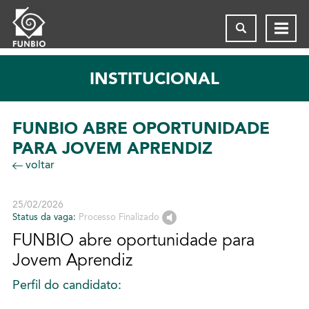
INSTITUCIONAL
FUNBIO ABRE OPORTUNIDADE
PARA JOVEM APRENDIZ
voltar
25/02/2026
Status da vaga:
Processo Finalizado
FUNBIO abre oportunidade para
Jovem Aprendiz
Perfil do candidato: