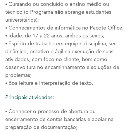
• Cursando ou concluído o ensino médio ou
técnico (o Programa
não
abrange estudantes
universitários);
• Conhecimentos de informática no Pacote Office;
• Idade: de 17 a 22 anos, ambos os sexos;
• Espírito de trabalho em equipe, disciplina, ser
dinâmico, proativo e ágil na execução de suas
atividades, com foco no cliente, bem como
desenvoltura no encaminhamento e soluções de
problemas;
• Boa leitura e interpretação de texto.
Principais atividades:
• Conhecer o processo de abertura ou
encerramento de contas bancárias e apoiar na
preparação de documentação;