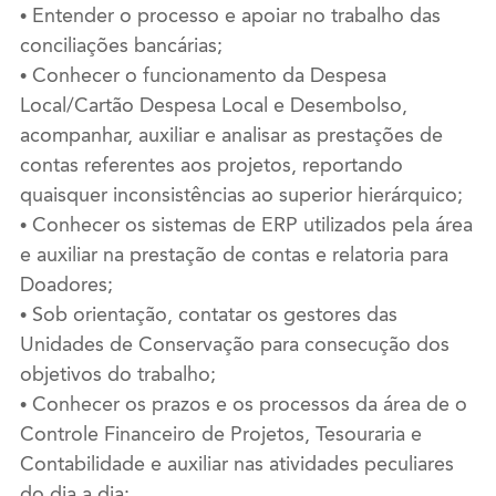
• Entender o processo e apoiar no trabalho das
conciliações bancárias;
• Conhecer o funcionamento da Despesa
Local/Cartão Despesa Local e Desembolso,
acompanhar, auxiliar e analisar as prestações de
contas referentes aos projetos, reportando
quaisquer inconsistências ao superior hierárquico;
• Conhecer os sistemas de ERP utilizados pela área
e auxiliar na prestação de contas e relatoria para
Doadores;
• Sob orientação, contatar os gestores das
Unidades de Conservação para consecução dos
objetivos do trabalho;
• Conhecer os prazos e os processos da área de o
Controle Financeiro de Projetos, Tesouraria e
Contabilidade e auxiliar nas atividades peculiares
do dia a dia;