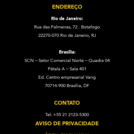
ENDEREÇO
Rio de Janeiro:
Rua das Palmeiras, 72 . Botafogo
22270-070 Rio de Janeiro, RJ
Brasília:
SCN – Setor Comercial Norte – Quadra 04
Pétala A – Sala 401
Ed. Centro empresarial Varig
70714-900 Brasília, DF
CONTATO
Tel: +55 21 2123-5300
AVISO DE PRIVACIDADE