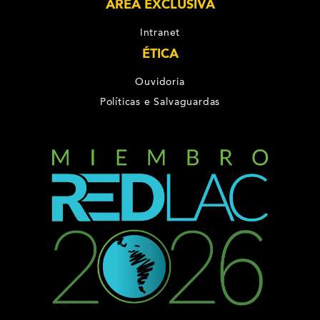
ÁREA EXCLUSIVA
Intranet
ÉTICA
Ouvidoria
Políticas e Salvaguardas