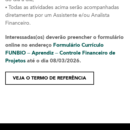
• Todas as atividades acima serão acompanhadas
diretamente por um Assistente e/ou Analista
Financeiro.
Interessadas(os) deverão preencher o formulário
online no endereço
Formulário Currículo
FUNBIO – Aprendiz – Controle Financeiro de
Projetos
até o dia 08/03/2026.
VEJA O TERMO DE REFERÊNCIA