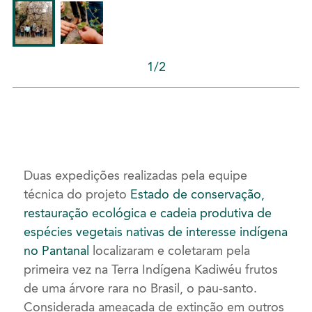
1/2
Duas expedições realizadas pela equipe
técnica do projeto
Estado de conservação,
restauração ecológica e cadeia produtiva de
espécies vegetais nativas de interesse indígena
no Pantanal
localizaram e coletaram pela
primeira vez na Terra Indígena Kadiwéu frutos
de uma árvore rara no Brasil, o pau-santo.
Considerada ameaçada de extinção em outros