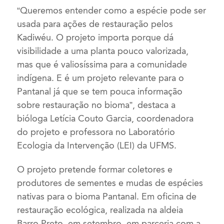
“Queremos entender como a espécie pode ser
usada para ações de restauração pelos
Kadiwéu. O projeto importa porque dá
visibilidade a uma planta pouco valorizada,
mas que é valiosíssima para a comunidade
indígena. E é um projeto relevante para o
Pantanal já que se tem pouca informação
sobre restauração no bioma”, destaca a
bióloga Letícia Couto Garcia, coordenadora
do projeto e professora no Laboratório
Ecologia da Intervenção (LEI) da UFMS.
O projeto pretende formar coletores e
produtores de sementes e mudas de espécies
nativas para o bioma Pantanal. Em oficina de
restauração ecológica, realizada na aldeia
Barro Preto, em setembro, em parceria com a