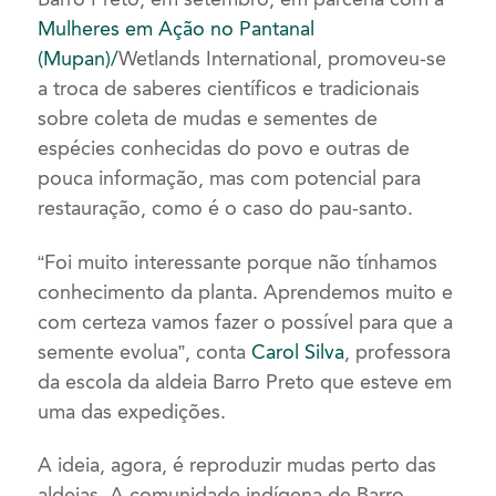
Mulheres em Ação no Pantanal
(Mupan)/
Wetlands International, promoveu-se
a troca de saberes científicos e tradicionais
sobre coleta de mudas e sementes de
espécies conhecidas do povo e outras de
pouca informação, mas com potencial para
restauração, como é o caso do pau-santo.
“Foi muito interessante porque não tínhamos
conhecimento da planta. Aprendemos muito e
com certeza vamos fazer o possível para que a
semente evolua”, conta
Carol Silva
, professora
da escola da aldeia Barro Preto que esteve em
uma das expedições.
A ideia, agora, é reproduzir mudas perto das
aldeias. A comunidade indígena de Barro