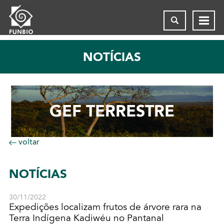
NOTÍCIAS
GEF TERRESTRE
voltar
NOTÍCIAS
30/11/2022
Expedições localizam frutos de árvore rara na
Terra Indígena Kadiwéu no Pantanal