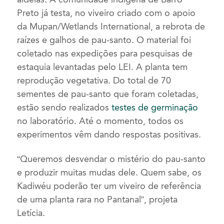
Preto já testa, no viveiro criado com o apoio
da Mupan/Wetlands International, a rebrota de
raízes e galhos de pau-santo. O material foi
coletado nas expedições para pesquisas de
estaquia levantadas pelo LEI. A planta tem
reprodução vegetativa. Do total de 70
sementes de pau-santo que foram coletadas,
estão sendo realizados
testes de germinação
no laboratório. Até o momento, todos os
experimentos vêm dando respostas positivas.
“Queremos desvendar o mistério do pau-santo
e produzir muitas mudas dele. Quem sabe, os
Kadiwéu poderão ter um viveiro de referência
de uma planta rara no Pantanal”, projeta
Letícia.