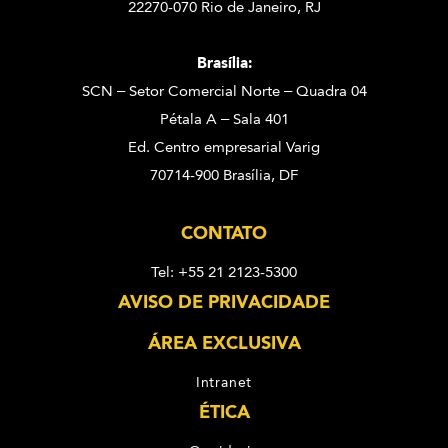
22270-070 Rio de Janeiro, RJ
Brasília:
SCN – Setor Comercial Norte – Quadra 04
Pétala A – Sala 401
Ed. Centro empresarial Varig
70714-900 Brasília, DF
CONTATO
Tel: +55 21 2123-5300
AVISO DE PRIVACIDADE
ÁREA EXCLUSIVA
Intranet
ÉTICA