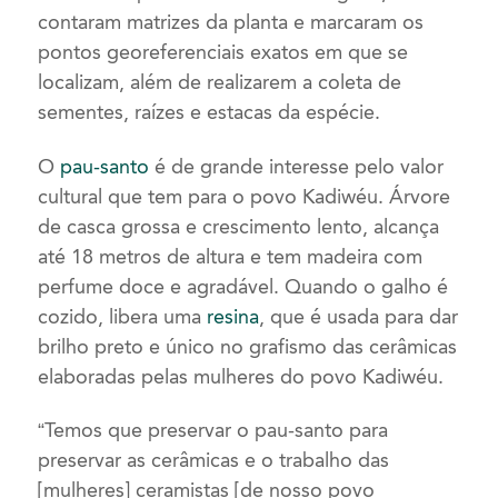
contaram matrizes da planta e marcaram os
pontos georeferenciais exatos em que se
localizam, além de realizarem a coleta de
sementes, raízes e estacas da espécie.
O
pau-santo
é de grande interesse pelo valor
cultural que tem para o povo Kadiwéu. Árvore
de casca grossa e crescimento lento, alcança
até 18 metros de altura e tem madeira com
perfume doce e agradável. Quando o galho é
cozido, libera uma
resina
, que é usada para dar
brilho preto e único no grafismo das cerâmicas
elaboradas pelas mulheres do povo Kadiwéu.
“Temos que preservar o pau-santo para
preservar as cerâmicas e o trabalho das
[mulheres] ceramistas [de nosso povo