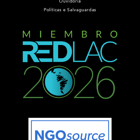
Ouvidoria
Políticas e Salvaguardas