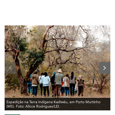
Expedição na Terra Indígena Kadiwéu, em Porto Murtinho
(MS). Foto: Alicce Rodrigues/LEI.