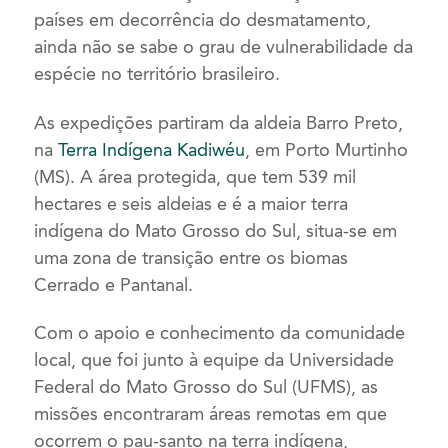
países em decorrência do desmatamento,
ainda não se sabe o grau de vulnerabilidade da
espécie no território brasileiro.
As expedições partiram da aldeia Barro Preto,
na
Terra Indígena Kadiwéu
, em Porto Murtinho
(MS). A área protegida, que tem 539 mil
hectares e seis aldeias e é a maior terra
indígena do Mato Grosso do Sul, situa-se em
uma zona de transição entre os biomas
Cerrado e Pantanal.
Com o apoio e conhecimento da comunidade
local, que foi junto à equipe da Universidade
Federal do Mato Grosso do Sul (UFMS), as
missões encontraram áreas remotas em que
ocorrem o pau-santo na terra indígena,