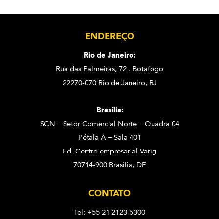
ENDEREÇO
Rio de Janeiro:
Rua das Palmeiras, 72 . Botafogo
22270-070 Rio de Janeiro, RJ
Brasília:
SCN – Setor Comercial Norte – Quadra 04
Pétala A – Sala 401
Ed. Centro empresarial Varig
70714-900 Brasília, DF
CONTATO
Tel: +55 21 2123-5300