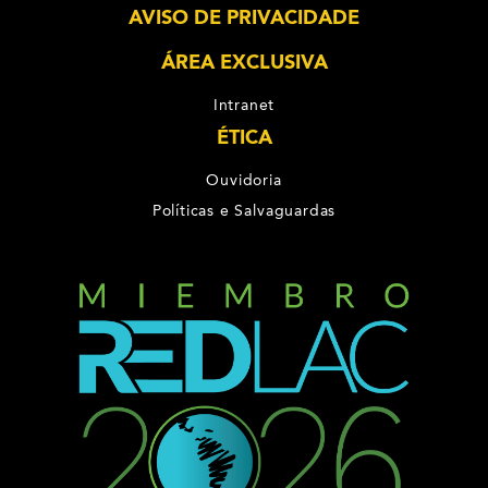
AVISO DE PRIVACIDADE
ÁREA EXCLUSIVA
Intranet
ÉTICA
Ouvidoria
Políticas e Salvaguardas