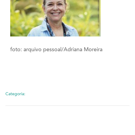
foto: arquivo pessoal/Adriana Moreira
Categoria: