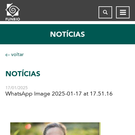
NOTÍCIAS
voltar
NOTÍCIAS
17/01/2025
WhatsApp Image 2025-01-17 at 17.51.16