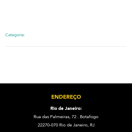
Categoria:
ENDEREÇO
Rio de Janeiro:
Rua das Palmeiras, 72 . Botafogo
22270-070 Rio de Janeiro, RJ