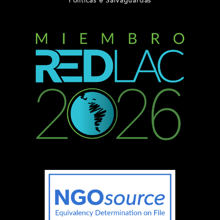
Políticas e Salvaguardas