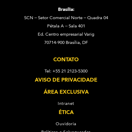
Brasília:
SCN – Setor Comercial Norte – Quadra 04
Pétala A – Sala 401
Ed. Centro empresarial Varig
70714-900 Brasília, DF
CONTATO
Tel: +55 21 2123-5300
AVISO DE PRIVACIDADE
ÁREA EXCLUSIVA
Intranet
ÉTICA
Ouvidoria