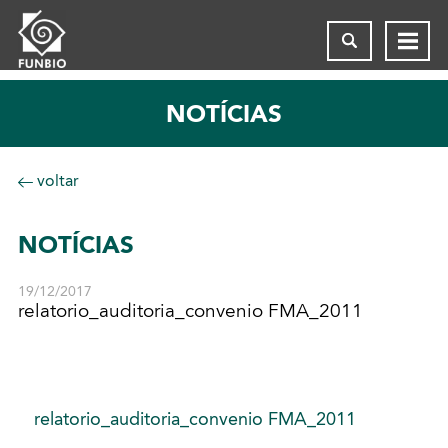
NOTÍCIAS
voltar
NOTÍCIAS
19/12/2017
relatorio_auditoria_convenio FMA_2011
relatorio_auditoria_convenio FMA_2011