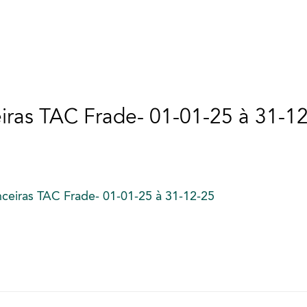
ras TAC Frade- 01-01-25 à 31-1
ceiras TAC Frade- 01-01-25 à 31-12-25