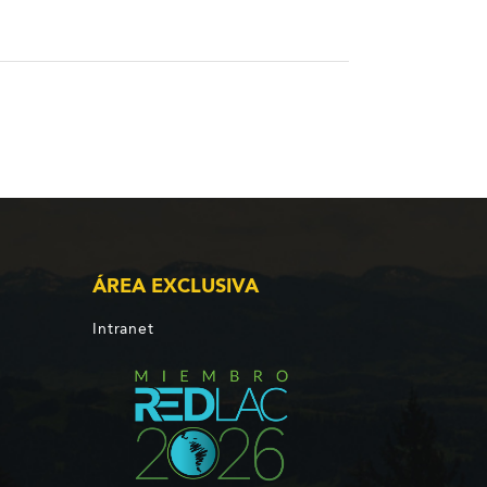
ÁREA EXCLUSIVA
Intranet