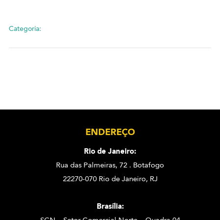
Categoria:
ENDEREÇO
Rio de Janeiro:
Rua das Palmeiras, 72 . Botafogo
22270-070 Rio de Janeiro, RJ
Brasília: