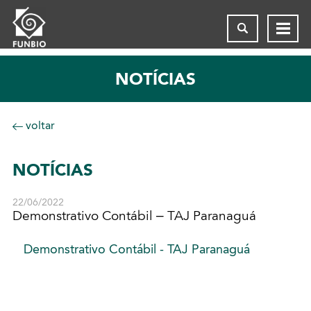
NOTÍCIAS
voltar
NOTÍCIAS
22/06/2022
Demonstrativo Contábil – TAJ Paranaguá
Demonstrativo Contábil - TAJ Paranaguá