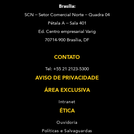
Brasília:
SCN – Setor Comercial Norte – Quadra 04
Pétala A – Sala 401
Ed. Centro empresarial Varig
70714-900 Brasília, DF
CONTATO
Tel: +55 21 2123-5300
AVISO DE PRIVACIDADE
ÁREA EXCLUSIVA
Intranet
ÉTICA
Ouvidoria
Políticas e Salvaguardas