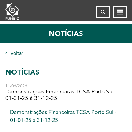
NOTÍCIAS
voltar
NOTÍCIAS
11/06/2026
Demonstrações Financeiras TCSA Porto Sul –
01-01-25 à 31-12-25
Demonstrações Financeiras TCSA Porto Sul -
01-01-25 à 31-12-25