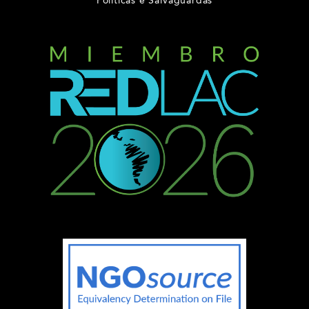
Políticas e Salvaguardas