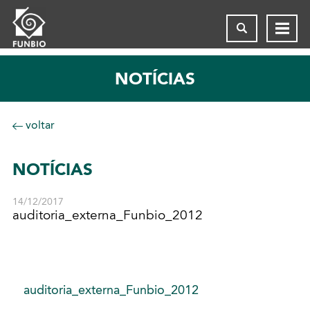
NOTÍCIAS
voltar
NOTÍCIAS
14/12/2017
auditoria_externa_Funbio_2012
auditoria_externa_Funbio_2012