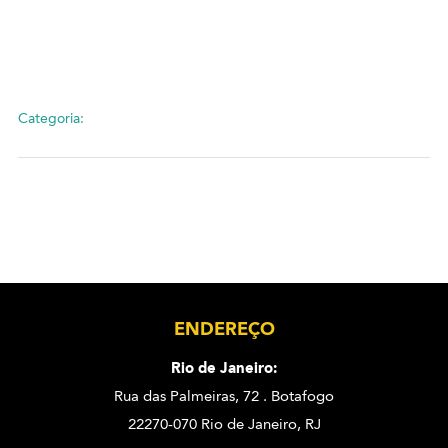
Categoria:
ENDEREÇO
Rio de Janeiro:
Rua das Palmeiras, 72 . Botafogo
22270-070 Rio de Janeiro, RJ