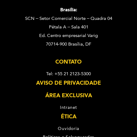
Brasília:
SCN – Setor Comercial Norte – Quadra 04
Pétala A – Sala 401
Ed. Centro empresarial Varig
70714-900 Brasília, DF
CONTATO
Tel: +55 21 2123-5300
AVISO DE PRIVACIDADE
ÁREA EXCLUSIVA
Intranet
ÉTICA
Ouvidoria