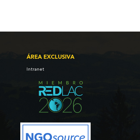
ÁREA EXCLUSIVA
Intranet