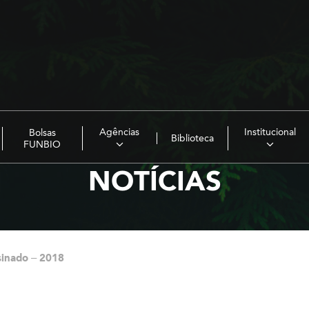
Agências
Institucional
Bolsas
Biblioteca
FUNBIO
NOTÍCIAS
sinado – 2018