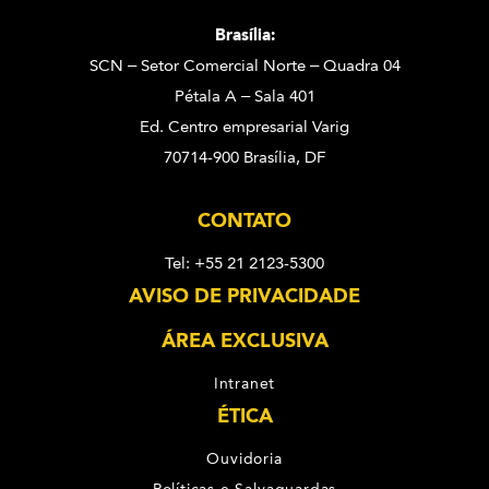
Brasília:
SCN – Setor Comercial Norte – Quadra 04
Pétala A – Sala 401
Ed. Centro empresarial Varig
70714-900 Brasília, DF
CONTATO
Tel: +55 21 2123-5300
AVISO DE PRIVACIDADE
ÁREA EXCLUSIVA
Intranet
ÉTICA
Ouvidoria