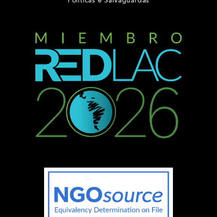
Políticas e Salvaguardas