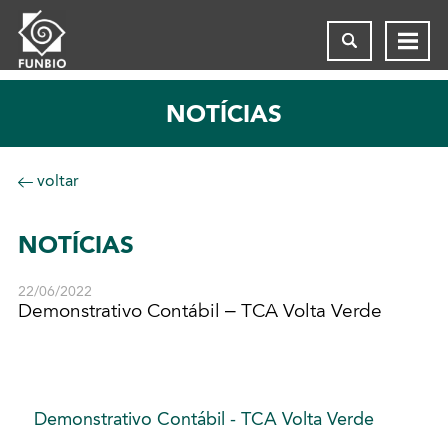
NOTÍCIAS
voltar
NOTÍCIAS
22/06/2022
Demonstrativo Contábil – TCA Volta Verde
Demonstrativo Contábil - TCA Volta Verde