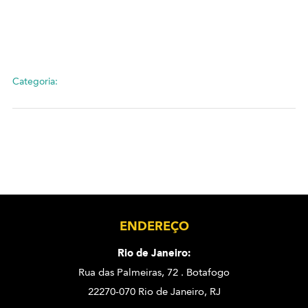
Categoria:
ENDEREÇO
Rio de Janeiro:
Rua das Palmeiras, 72 . Botafogo
22270-070 Rio de Janeiro, RJ