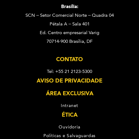
Brasília:
SCN – Setor Comercial Norte – Quadra 04
Pétala A – Sala 401
Ed. Centro empresarial Varig
70714-900 Brasília, DF
CONTATO
Tel: +55 21 2123-5300
AVISO DE PRIVACIDADE
ÁREA EXCLUSIVA
Intranet
ÉTICA
Ouvidoria
Políticas e Salvaguardas