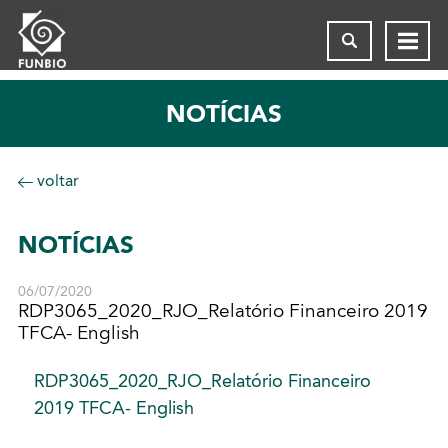
NOTÍCIAS
voltar
NOTÍCIAS
06/07/2020
RDP3065_2020_RJO_Relatório Financeiro 2019
TFCA- English
RDP3065_2020_RJO_Relatório Financeiro
2019 TFCA- English