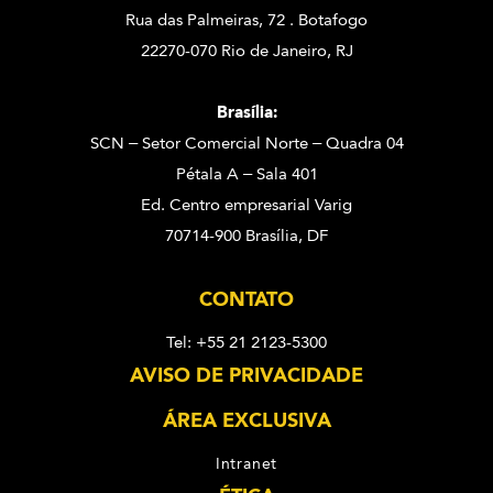
Rua das Palmeiras, 72 . Botafogo
22270-070 Rio de Janeiro, RJ
Brasília:
SCN – Setor Comercial Norte – Quadra 04
Pétala A – Sala 401
Ed. Centro empresarial Varig
70714-900 Brasília, DF
CONTATO
Tel: +55 21 2123-5300
AVISO DE PRIVACIDADE
ÁREA EXCLUSIVA
Intranet