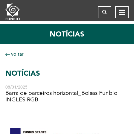
NOTÍCIAS
voltar
NOTÍCIAS
08/01/2025
Barra de parceiros horizontal_Bolsas Funbio
INGLES RGB