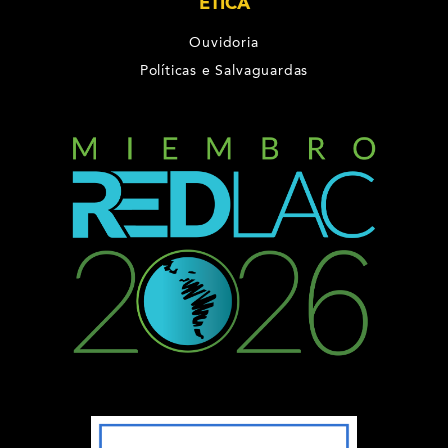
ÉTICA
Ouvidoria
Políticas e Salvaguardas