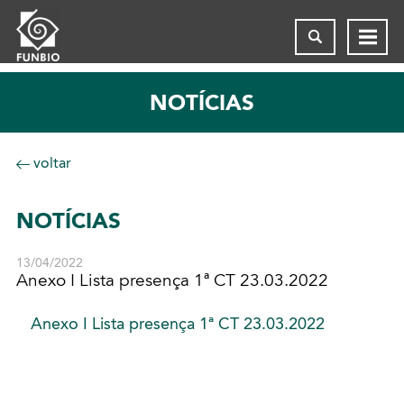
NOTÍCIAS
voltar
NOTÍCIAS
13/04/2022
Anexo I Lista presença 1ª CT 23.03.2022
Anexo I Lista presença 1ª CT 23.03.2022