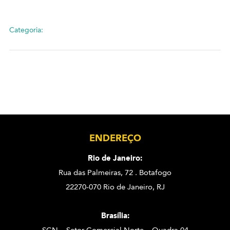
Categoria:
ENDEREÇO
Rio de Janeiro:
Rua das Palmeiras, 72 . Botafogo
22270-070 Rio de Janeiro, RJ
Brasília: