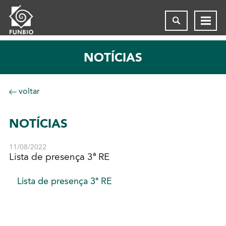
NOTÍCIAS
voltar
NOTÍCIAS
11/08/2022
Lista de presença 3ª RE
Lista de presença 3ª RE