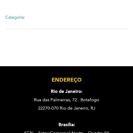
Categoria:
ENDEREÇO
Rio de Janeiro:
Rua das Palmeiras, 72 . Botafogo
22270-070 Rio de Janeiro, RJ
Brasília: