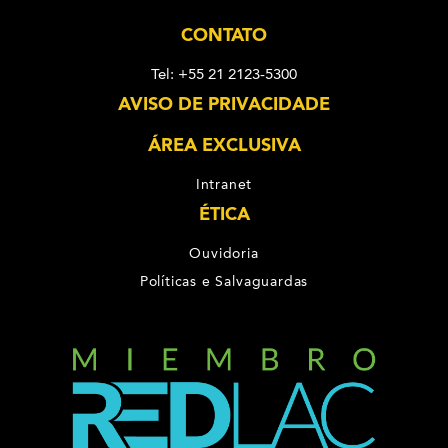
CONTATO
Tel: +55 21 2123-5300
AVISO DE PRIVACIDADE
ÁREA EXCLUSIVA
Intranet
ÉTICA
Ouvidoria
Políticas e Salvaguardas