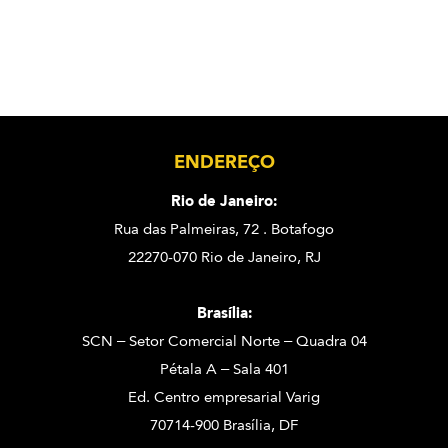
ENDEREÇO
Rio de Janeiro:
Rua das Palmeiras, 72 . Botafogo
22270-070 Rio de Janeiro, RJ
Brasília:
SCN – Setor Comercial Norte – Quadra 04
Pétala A – Sala 401
Ed. Centro empresarial Varig
70714-900 Brasília, DF