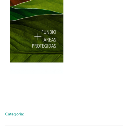
Categoria: