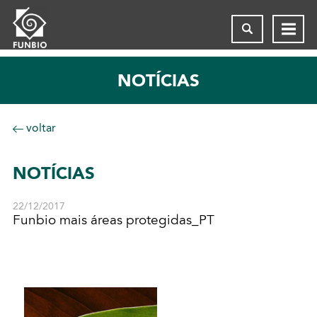
NOTÍCIAS
voltar
NOTÍCIAS
22/12/2017
Funbio mais áreas protegidas_PT