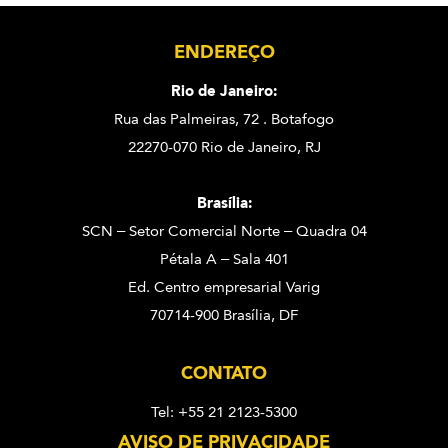
ENDEREÇO
Rio de Janeiro:
Rua das Palmeiras, 72 . Botafogo
22270-070 Rio de Janeiro, RJ
Brasília:
SCN – Setor Comercial Norte – Quadra 04
Pétala A – Sala 401
Ed. Centro empresarial Varig
70714-900 Brasília, DF
CONTATO
Tel: +55 21 2123-5300
AVISO DE PRIVACIDADE