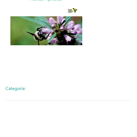
Categoria: