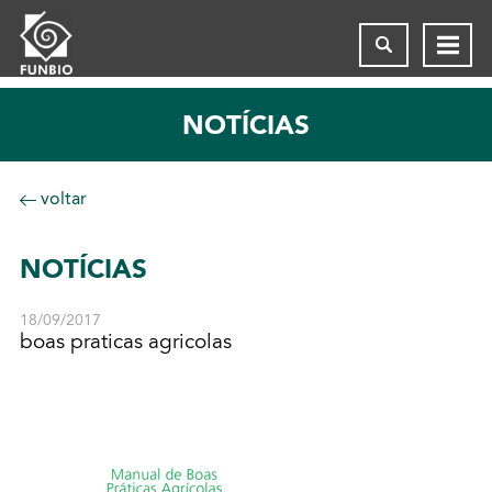
NOTÍCIAS
voltar
NOTÍCIAS
18/09/2017
boas praticas agricolas