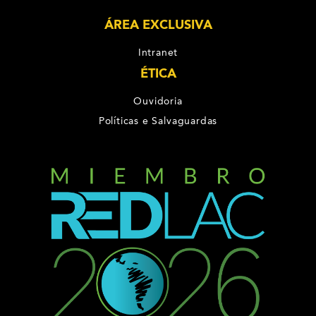
ÁREA EXCLUSIVA
Intranet
ÉTICA
Ouvidoria
Políticas e Salvaguardas