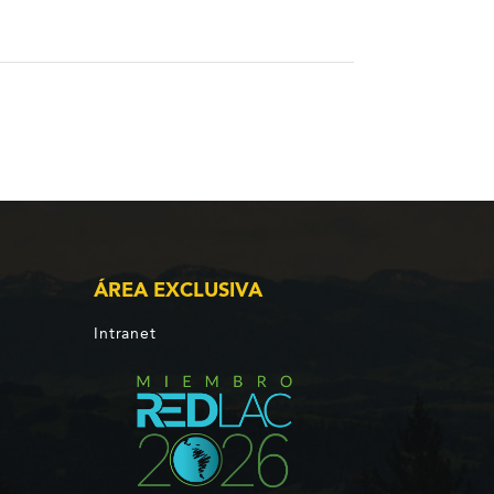
ÁREA EXCLUSIVA
Intranet