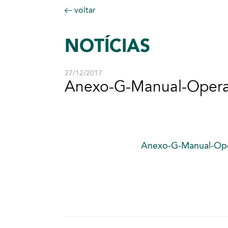
voltar
NOTÍCIAS
27/12/2017
Anexo-G-Manual-Operac
Anexo-G-Manual-Oper