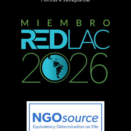
Políticas e Salvaguardas