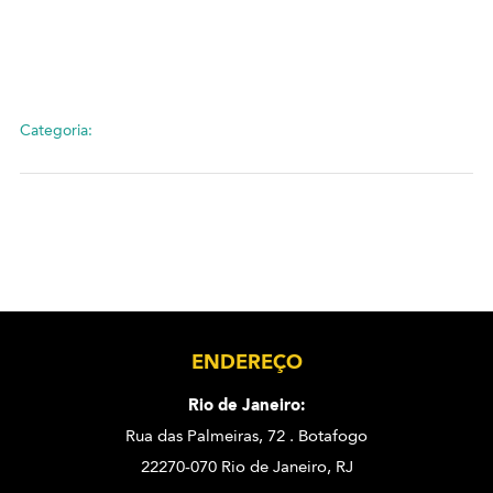
Categoria:
ENDEREÇO
Rio de Janeiro:
Rua das Palmeiras, 72 . Botafogo
22270-070 Rio de Janeiro, RJ