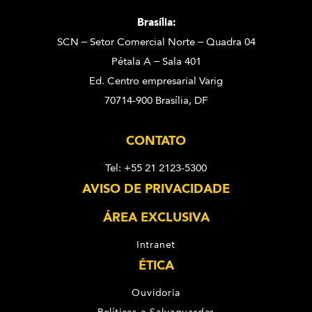
Brasília:
SCN – Setor Comercial Norte – Quadra 04
Pétala A – Sala 401
Ed. Centro empresarial Varig
70714-900 Brasília, DF
CONTATO
Tel: +55 21 2123-5300
AVISO DE PRIVACIDADE
ÁREA EXCLUSIVA
Intranet
ÉTICA
Ouvidoria