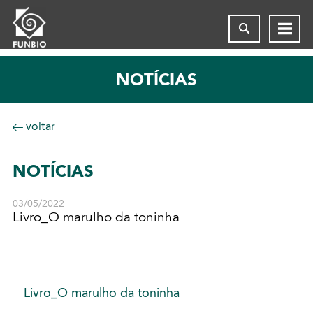
NOTÍCIAS
voltar
NOTÍCIAS
03/05/2022
Livro_O marulho da toninha
Livro_O marulho da toninha