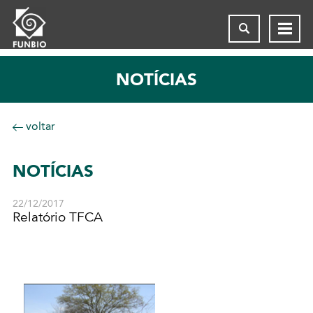
NOTÍCIAS
voltar
NOTÍCIAS
22/12/2017
Relatório TFCA