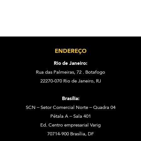
ENDEREÇO
Rio de Janeiro:
Rua das Palmeiras, 72 . Botafogo
22270-070 Rio de Janeiro, RJ
Brasília:
SCN – Setor Comercial Norte – Quadra 04
Pétala A – Sala 401
Ed. Centro empresarial Varig
70714-900 Brasília, DF