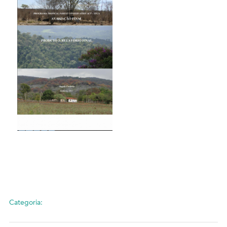
Categoria: