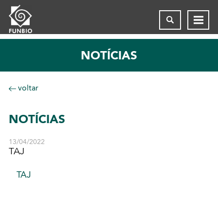
NOTÍCIAS
voltar
NOTÍCIAS
13/04/2022
TAJ
TAJ