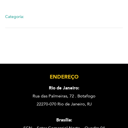
Categoria:
ENDEREÇO
Rio de Janeiro:
Rua das Palmeiras, 72 . Botafogo
22270-070 Rio de Janeiro, RJ
Brasília: