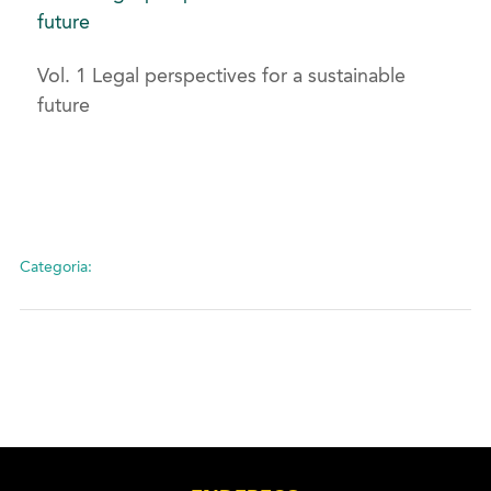
future
Vol. 1 Legal perspectives for a sustainable
future
Categoria: