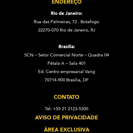
ENDEREÇO
Rio de Janeiro:
Rua das Palmeiras, 72 . Botafogo
22270-070 Rio de Janeiro, RJ
Brasília:
SCN – Setor Comercial Norte – Quadra 04
Pétala A – Sala 401
Ed. Centro empresarial Varig
70714-900 Brasília, DF
CONTATO
Tel: +55 21 2123-5300
AVISO DE PRIVACIDADE
ÁREA EXCLUSIVA