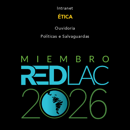
Intranet
ÉTICA
Ouvidoria
Políticas e Salvaguardas