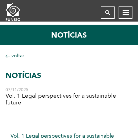
NOTÍCIAS
voltar
NOTÍCIAS
07/11/2025
Vol. 1 Legal perspectives for a sustainable
future
Vol. 1 Legal perspectives for a sustainable